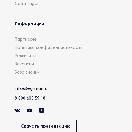
Centrifuger
Информация
Партнеры
Политика конфиденциальности
Реквизиты
Вакансии
База знаний
info@eg-mail.ru
8 800 600 59 18
Скачать презентацию