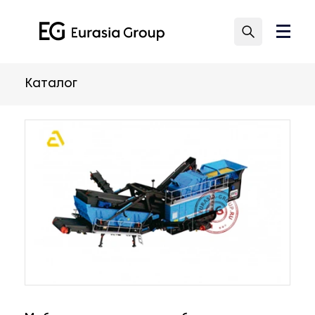
Каталог