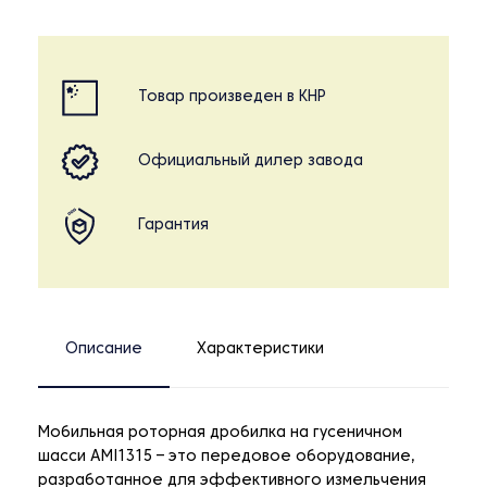
Товар произведен в КНР
Официальный дилер завода
Гарантия
Описание
Характеристики
Мобильная роторная дробилка на гусеничном
шасси AMI1315 – это передовое оборудование,
разработанное для эффективного измельчения