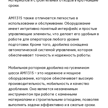
материалов и строительных отходов в кратчайшие
сроки.
AMI1315 также отличается легкостью в
использовании и обслуживании. Оборудование
имеет интуитивно понятный интерфейс и простые
управляющие элементы, что делает его удобным в
работе для операторов любого уровня
подготовки. Кроме того, дробилка оснащена
автоматической системой управления, которая
обеспечивает точность и надежность работы.
Мобильная роторная дробилка на гусеничном
шасси AMI1315 – это надежное и мощное
оборудование, которое обеспечивает высокую
производительность, мобильность и качество
дробления. Она является незаменимым
инструментом при работе с каменными
материалами и строительными отходами, позволяя
выполнять задачи эффективно и в сжатые сроки.