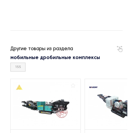
Другие товары из раздела
мобильные дробильные комплексы
155