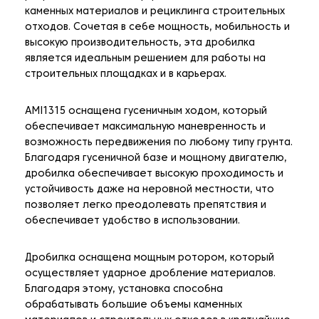
каменных материалов и рециклинга строительных
отходов. Сочетая в себе мощность, мобильность и
высокую производительность, эта дробилка
является идеальным решением для работы на
строительных площадках и в карьерах.
AMI1315 оснащена гусеничным ходом, который
обеспечивает максимальную маневренность и
возможность передвижения по любому типу грунта.
Благодаря гусеничной базе и мощному двигателю,
дробилка обеспечивает высокую проходимость и
устойчивость даже на неровной местности, что
позволяет легко преодолевать препятствия и
обеспечивает удобство в использовании.
Дробилка оснащена мощным ротором, который
осуществляет ударное дробление материалов.
Благодаря этому, установка способна
обрабатывать большие объемы каменных