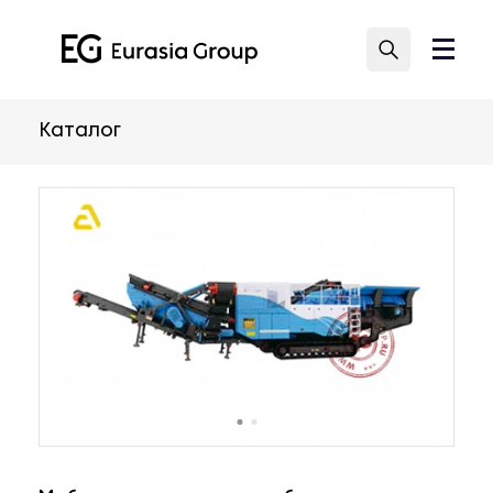
Каталог