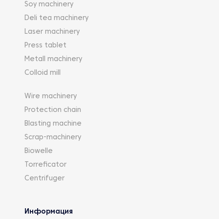
Soy machinery
Deli tea machinery
Laser machinery
Press tablet
Metall machinery
Colloid mill
Wire machinery
Protection chain
Blasting machine
Scrap-machinery
Biowelle
Torreficator
Centrifuger
Информация