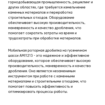
горнодобывающая промышленность, рециклинг и
других областях, где требуется измельчение
каменных материалов и переработка
строительных отходов. Оборудование
обеспечивает высокую производительность,
маневренность и качество дробления, что
помогает сократить затраты на время и
трудозатраты при обработке материалов.
Мобильная роторная дробилка на гусеничном
шасси AMI1213 - это надежное и эффективное
оборудование, которое обеспечивает высокую
производительность, маневренность и качество
дробления. Она является незаменимым
инструментом при работе с каменными
материалами и строительными отходами, что
помогает повысить эффективность и
оптимизировать процессы работы.