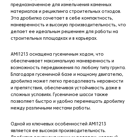
предназначенное для измельчения каменных
материалов и рециклинга строительных отходов.
Эта дробилка сочетает в себе компактность,
маневренность и высокую производительность, что
делает ее идеальным решением для работы на
строительных площадках и в карьерах.
AMI1213 оснащена гусеничным ходом, что
обеспечивает максимальную маневренность и
возможность передвижения по любому типу грунта.
Благодаря гусеничной базе и мощному двигателю,
дробилка может легко преодолевать неровности
и препятствия, обеспечивая устойчивость даже в
сложных условиях. Гусеничное шасси также
позволяет быстро и удобно перемещать дробилку
между различными местами работы.
Одной из ключевых особенностей AMI1213
является ее высокая производительность.