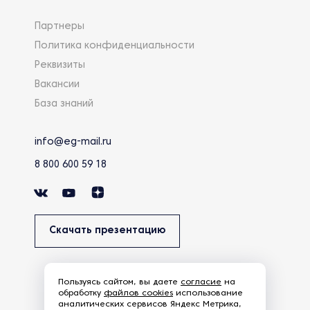
Партнеры
Политика конфиденциальности
Реквизиты
Вакансии
База знаний
info@eg-mail.ru
8 800 600 59 18
Скачать презентацию
Пользуясь сайтом, вы даете
согласие
на
обработку
файлов cookies
использование
аналитических сервисов Яндекс Метрика,