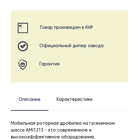
Товар произведен в КНР
Официальный дилер завода
Гарантия
Описание
Характеристики
Мобильная роторная дробилка на гусеничном
шасси AMI1213 - это современное и
высокоэффективное оборудование,