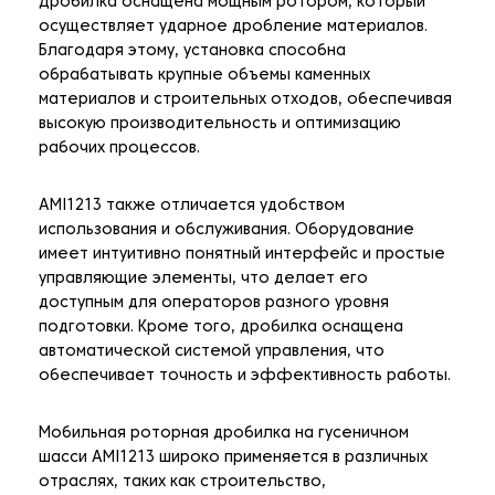
Дробилка оснащена мощным ротором, который
осуществляет ударное дробление материалов.
Благодаря этому, установка способна
обрабатывать крупные объемы каменных
материалов и строительных отходов, обеспечивая
высокую производительность и оптимизацию
рабочих процессов.
AMI1213 также отличается удобством
использования и обслуживания. Оборудование
имеет интуитивно понятный интерфейс и простые
управляющие элементы, что делает его
доступным для операторов разного уровня
подготовки. Кроме того, дробилка оснащена
автоматической системой управления, что
обеспечивает точность и эффективность работы.
Мобильная роторная дробилка на гусеничном
шасси AMI1213 широко применяется в различных
отраслях, таких как строительство,