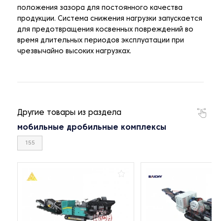
положения зазора для постоянного качества
продукции. Система снижения нагрузки запускается
для предотвращения косвенных повреждений во
время длительных периодов эксплуатации при
чрезвычайно высоких нагрузках.
Другие товары из раздела
мобильные дробильные комплексы
155