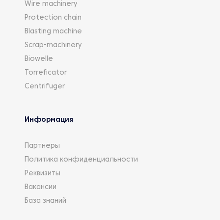
Wire machinery
Protection chain
Blasting machine
Scrap-machinery
Biowelle
Torreficator
Centrifuger
Информация
Партнеры
Политика конфиденциальности
Реквизиты
Вакансии
База знаний