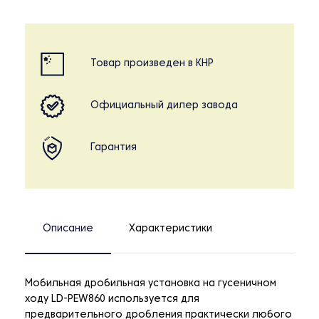
Товар произведен в КНР
Официальный дилер завода
Гарантия
Описание
Характеристики
Мобильная дробильная установка на гусеничном
ходу LD-PEW860
используется для
предварительного дробления практически любого