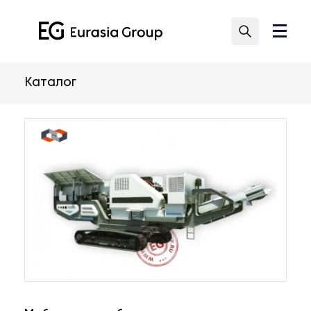
Каталог