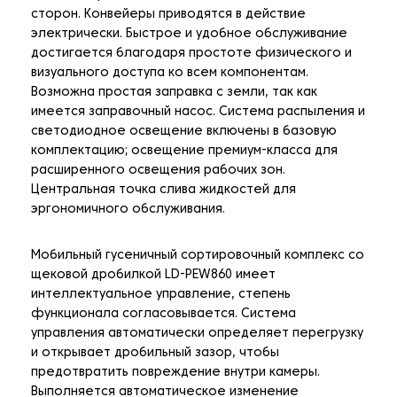
сторон. Конвейеры приводятся в действие
электрически. Быстрое и удобное обслуживание
достигается благодаря простоте физического и
визуального доступа ко всем компонентам.
Возможна простая заправка с земли, так как
имеется заправочный насос. Система распыления и
светодиодное освещение включены в базовую
комплектацию; освещение премиум-класса для
расширенного освещения рабочих зон.
Центральная точка слива жидкостей для
эргономичного обслуживания.
Мобильный гусеничный сортировочный комплекс со
щековой дробилкой LD-PEW860
имеет
интеллектуальное управление, степень
функционала согласовывается. Система
управления автоматически определяет перегрузку
и открывает дробильный зазор, чтобы
предотвратить повреждение внутри камеры.
Выполняется автоматическое изменение