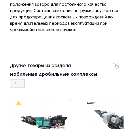
положения зазора для постоянного качества
продукции. Система снижения нагрузки запускается
для предотвращения косвенных повреждений во
время длительных периодов эксплуатации при
чрезвычайно высоких нагрузках.
Другие товары из раздела
мобильные дробильные комплексы
155