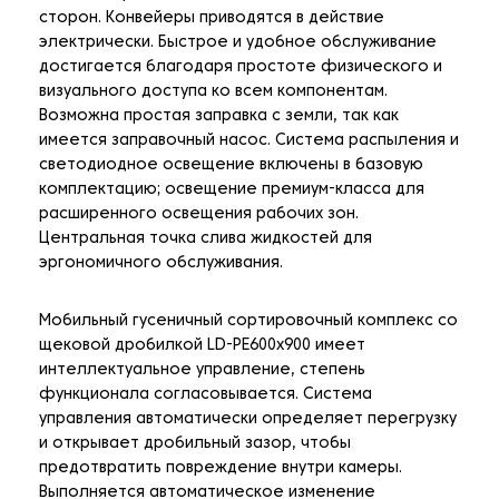
сторон. Конвейеры приводятся в действие
электрически. Быстрое и удобное обслуживание
достигается благодаря простоте физического и
визуального доступа ко всем компонентам.
Возможна простая заправка с земли, так как
имеется заправочный насос. Система распыления и
светодиодное освещение включены в базовую
комплектацию; освещение премиум-класса для
расширенного освещения рабочих зон.
Центральная точка слива жидкостей для
эргономичного обслуживания.
Мобильный гусеничный сортировочный комплекс со
щековой дробилкой LD-PE600x900 имеет
интеллектуальное управление, степень
функционала согласовывается. Система
управления автоматически определяет перегрузку
и открывает дробильный зазор, чтобы
предотвратить повреждение внутри камеры.
Выполняется автоматическое изменение