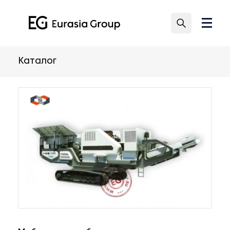
Каталог