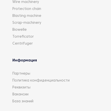
Wire machinery
Protection chain
Blasting machine
Scrap-machinery
Biowelle
Torreficator
Centrifuger
Информация
Партнеры
Политика конфиденциальности
Реквизиты
Вакансии
База знаний