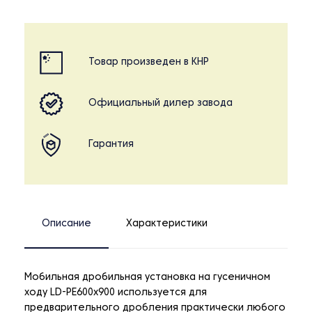
Товар произведен в КНР
Официальный дилер завода
Гарантия
Описание
Характеристики
Мобильная дробильная установка на гусеничном
ходу LD-PE600x900 используется для
предварительного дробления практически любого