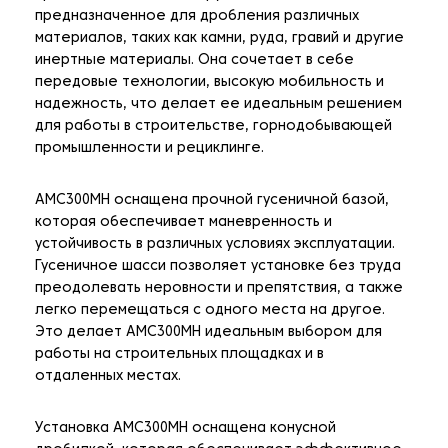
предназначенное для дробления различных
материалов, таких как камни, руда, гравий и другие
инертные материалы. Она сочетает в себе
передовые технологии, высокую мобильность и
надежность, что делает ее идеальным решением
для работы в строительстве, горнодобывающей
промышленности и рециклинге.
AMC300MH оснащена прочной гусеничной базой,
которая обеспечивает маневренность и
устойчивость в различных условиях эксплуатации.
Гусеничное шасси позволяет установке без труда
преодолевать неровности и препятствия, а также
легко перемещаться с одного места на другое.
Это делает AMC300MH идеальным выбором для
работы на строительных площадках и в
отдаленных местах.
Установка AMC300MH оснащена конусной