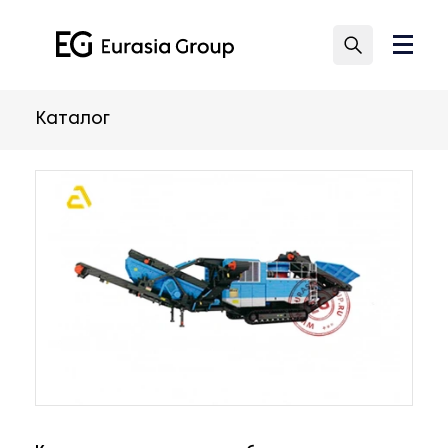
Каталог