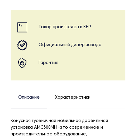
Товар произведен в КНР
Официальный дилер завода
Гарантия
Описание
Характеристики
Конусная гусеничная мобильная дробильная
установка AMC300MH –это современное и
производительное оборудование,