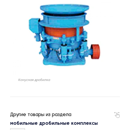
Конусная дробилка
Другие товары из раздела
мобильные дробильные комплексы