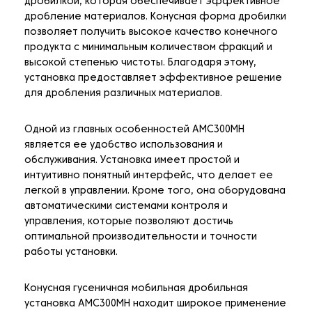
дробилкой, которая обеспечивает эффективное
дробление материалов. Конусная форма дробилки
позволяет получить высокое качество конечного
продукта с минимальным количеством фракций и
высокой степенью чистоты. Благодаря этому,
установка предоставляет эффективное решение
для дробления различных материалов.
Одной из главных особенностей AMC300MH
является ее удобство использования и
обслуживания. Установка имеет простой и
интуитивно понятный интерфейс, что делает ее
легкой в управлении. Кроме того, она оборудована
автоматическими системами контроля и
управления, которые позволяют достичь
оптимальной производительности и точности
работы установки.
Конусная гусеничная мобильная дробильная
установка AMC300MH находит широкое применение