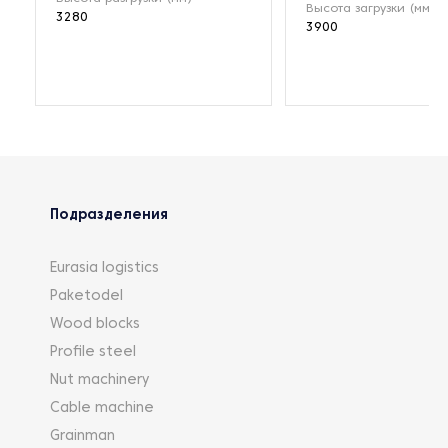
Высота загрузки (мм)
3280
3900
Подразделения
Eurasia logistics
Paketodel
Wood blocks
Profile steel
Nut machinery
Cable machine
Grainman