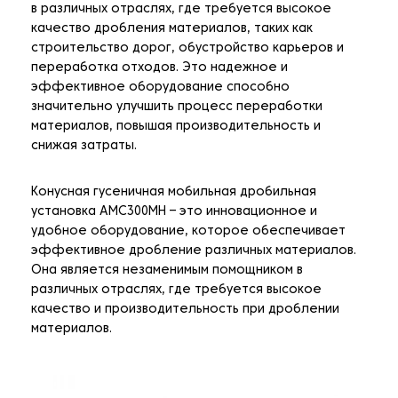
в различных отраслях, где требуется высокое
качество дробления материалов, таких как
строительство дорог, обустройство карьеров и
переработка отходов. Это надежное и
эффективное оборудование способно
значительно улучшить процесс переработки
материалов, повышая производительность и
снижая затраты.
Конусная гусеничная мобильная дробильная
установка AMC300MH – это инновационное и
удобное оборудование, которое обеспечивает
эффективное дробление различных материалов.
Она является незаменимым помощником в
различных отраслях, где требуется высокое
качество и производительность при дроблении
материалов.