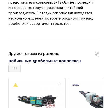
представитель компании. SP127JE – не последняя
инновация, которую представит китайский
производитель. В стадии разработки находятся
несколько моделей, которые расширят линейку
дробилок и ассортимент грохотов.
Другие товары из раздела
мобильные дробильные комплексы
155