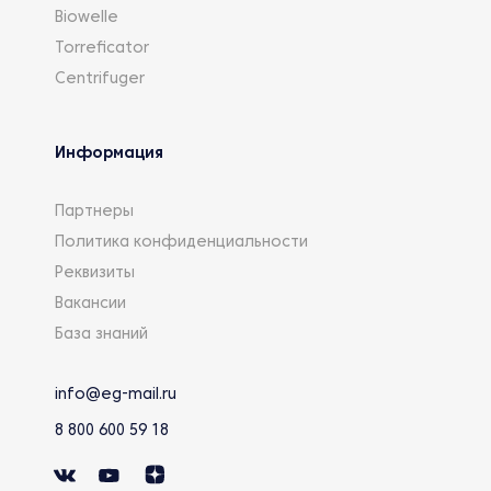
Biowelle
Torreficator
Centrifuger
Информация
Партнеры
Политика конфиденциальности
Реквизиты
Вакансии
База знаний
info@eg-mail.ru
8 800 600 59 18