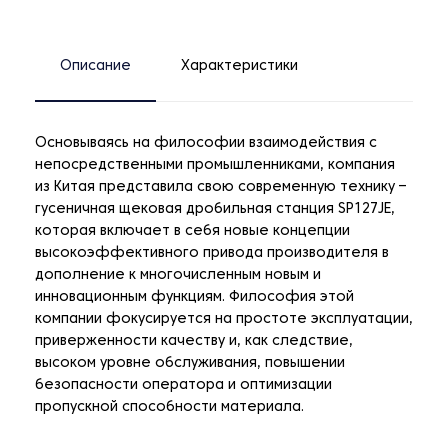
Описание
Характеристики
Основываясь на философии взаимодействия с
непосредственными промышленниками, компания
из Китая представила свою современную технику –
гусеничная щековая дробильная станция SP127JE,
которая включает в себя новые концепции
высокоэффективного привода производителя в
дополнение к многочисленным новым и
инновационным функциям. Философия этой
компании фокусируется на простоте эксплуатации,
приверженности качеству и, как следствие,
высоком уровне обслуживания, повышении
безопасности оператора и оптимизации
пропускной способности материала.