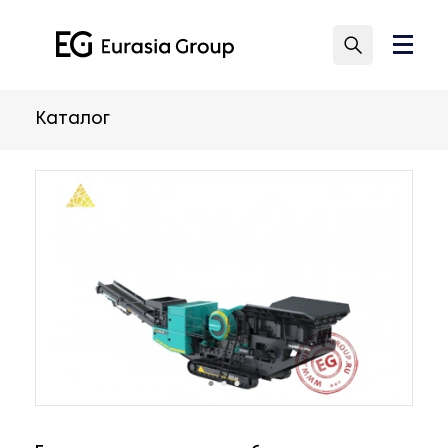
Каталог