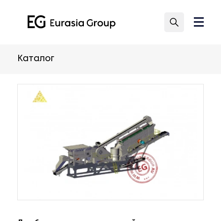
Каталог