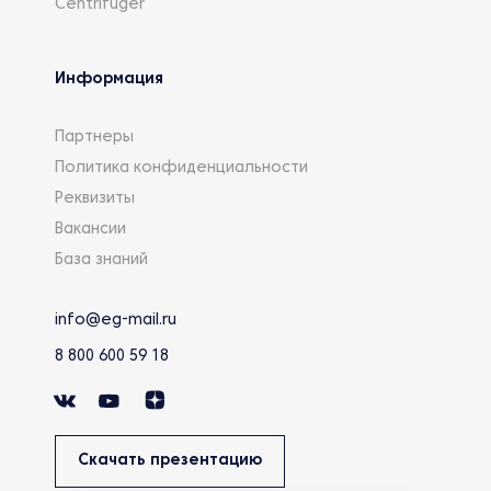
Centrifuger
Информация
Партнеры
Политика конфиденциальности
Реквизиты
Вакансии
База знаний
info@eg-mail.ru
8 800 600 59 18
Скачать презентацию