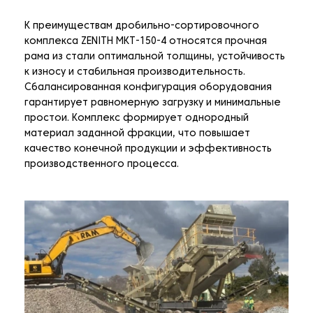
К преимуществам дробильно-сортировочного
комплекса ZENITH MKT-150-4 относятся прочная
рама из стали оптимальной толщины, устойчивость
к износу и стабильная производительность.
Сбалансированная конфигурация оборудования
гарантирует равномерную загрузку и минимальные
простои. Комплекс формирует однородный
материал заданной фракции, что повышает
качество конечной продукции и эффективность
производственного процесса.