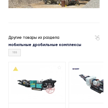
Другие товары из раздела
мобильные дробильные комплексы
155