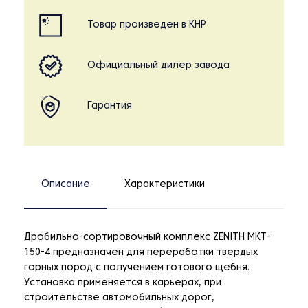
Товар произведен в КНР
Официальный дилер завода
Гарантия
Описание
Характеристики
Дробильно-сортировочный комплекс ZENITH MKT-
150-4 предназначен для переработки твердых
горных пород с получением готового щебня.
Установка применяется в карьерах, при
строительстве автомобильных дорог,