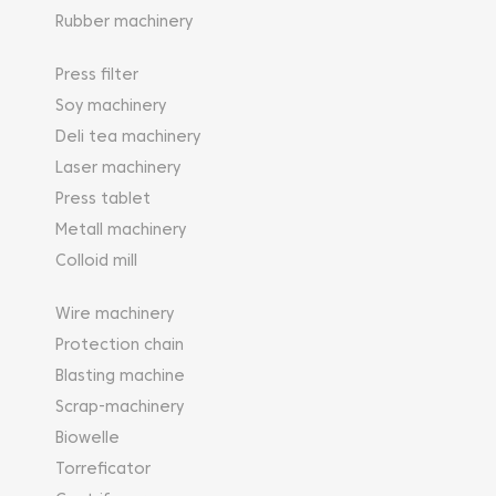
Rubber machinery
Press filter
Soy machinery
Deli tea machinery
Laser machinery
Press tablet
Metall machinery
Colloid mill
Wire machinery
Protection chain
Blasting machine
Scrap-machinery
Biowelle
Torreficator