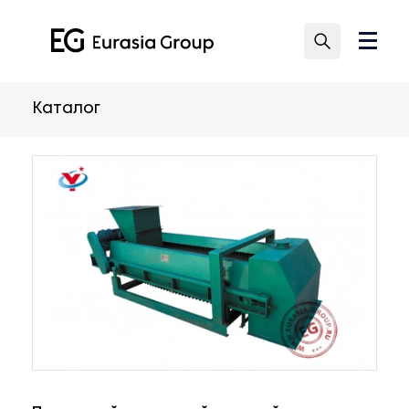
Каталог