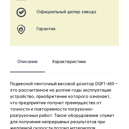
Официальный дилер завода
Гарантия
Описание
Характеристики
Подвесной ленточный весовой дозатор DGP1-650 –
это рассчитанное на долгие годы эксплуатации
устройство, приобретение которого означает,
что предприятие получит преимущества от
точности и повторяемости погрузочно-
разгрузочных работ. Такое оборудование служит
для получения непрерывных результатов при
желаемой скорости потока материалов.