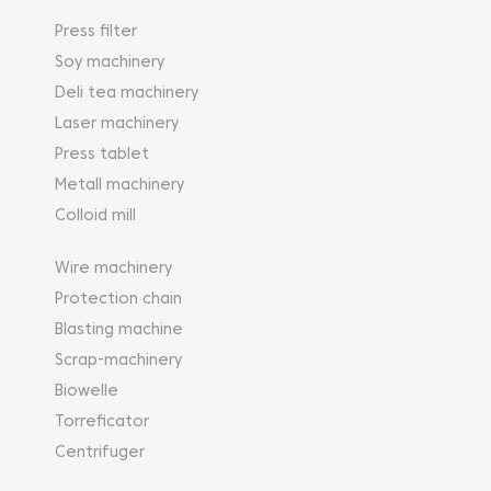
Press filter
Soy machinery
Deli tea machinery
Laser machinery
Press tablet
Metall machinery
Colloid mill
Wire machinery
Protection chain
Blasting machine
Scrap-machinery
Biowelle
Torreficator
Centrifuger