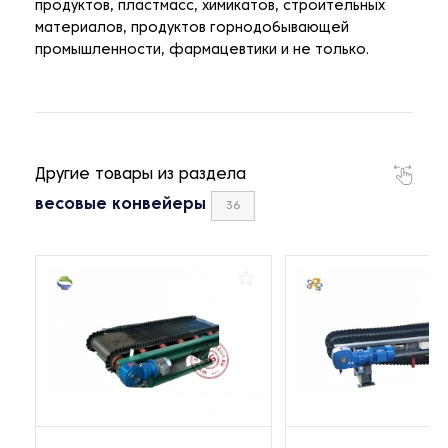
продуктов, пластмасс, химикатов, строительных
материалов, продуктов горнодобывающей
промышленности, фармацевтики и не только.
Другие товары из раздела
весовые конвейеры
36