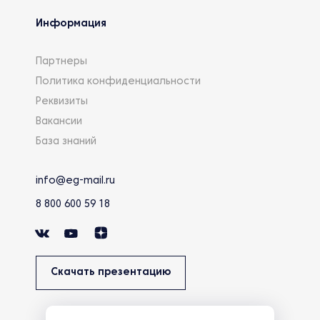
Информация
Партнеры
Политика конфиденциальности
Реквизиты
Вакансии
База знаний
info@eg-mail.ru
8 800 600 59 18
Скачать презентацию