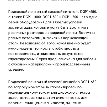
Подвесной ленточный весовой питатель DGP1-650,
а также DGP1-1000, DGP1-800 и DGP1-500 – это одна
серия оборудования для тяжелых условий
эксплуатации, которые могут быть доступны в
различных размерах и с шириной ленты. Доступны
разные материалы, включая из нержавеющей
стали. Независимо от того, какая именно будет
нужна модель, точность, стабильность и
повторяемость, и надежность результатов
гарантированы. Серия предназначена для работы
с суровыми материалами и производственными
средами.
Подвесной ленточный весовой конвейер DGP1-650
по запросу может быть спроектирован по
индивидуальному заказу для широкого спектра
задач, включая для систем очистки воды, для
перемещения цемента, извести, пищевых