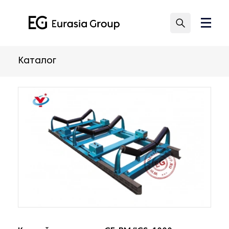
Каталог