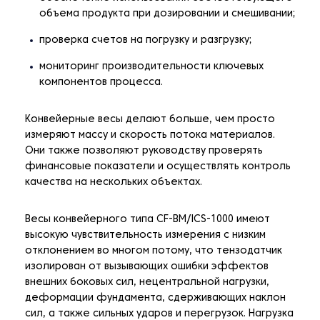
объема продукта при дозировании и смешивании;
проверка счетов на погрузку и разгрузку;
мониторинг производительности ключевых
компонентов процесса.
Конвейерные весы делают больше, чем просто
измеряют массу и скорость потока материалов.
Они также позволяют руководству проверять
финансовые показатели и осуществлять контроль
качества на нескольких объектах.
Весы конвейерного типа CF-BM/ICS-1000 имеют
высокую чувствительность измерения с низким
отклонением во многом потому, что тензодатчик
изолирован от вызывающих ошибки эффектов
внешних боковых сил, нецентральной нагрузки,
деформации фундамента, сдерживающих наклон
сил, а также сильных ударов и перегрузок. Нагрузка