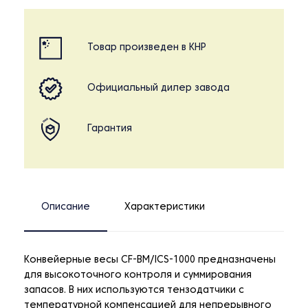
Товар произведен в КНР
Официальный дилер завода
Гарантия
Описание
Характеристики
Конвейерные весы CF-BM/ICS-1000 предназначены
для высокоточного контроля и суммирования
запасов. В них используются тензодатчики с
температурной компенсацией для непрерывного