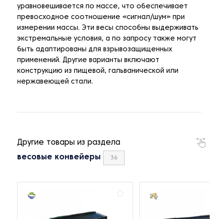
уравновешивается по массе, что обеспечивает
превосходное соотношение «сигнал/шум» при
измерении массы. Эти весы способны выдерживать
экстремальные условия, а по запросу также могут
быть адаптированы для взрывозащищенных
применений. Другие варианты включают
конструкцию из пищевой, гальванической или
нержавеющей стали.
Другие товары из раздела
весовые конвейеры
36