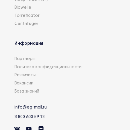
Biowelle
Torreficator
Centrifuger
Информация
Партнеры
Политика конфиденциальности
Реквизиты
Вакансии
База знаний
info@eg-mail.ru
8 800 600 59 18