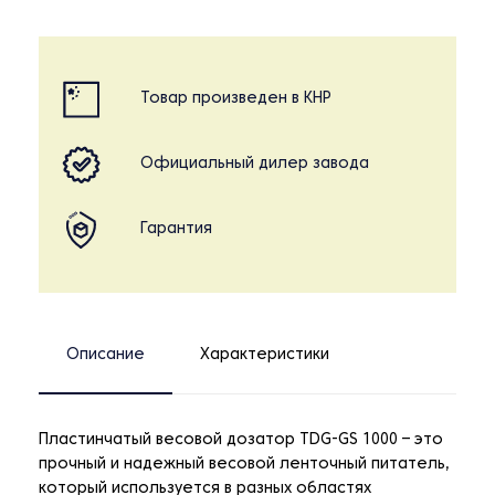
Товар произведен в КНР
Официальный дилер завода
Гарантия
Описание
Характеристики
Пластинчатый весовой дозатор TDG-GS 1000 – это
прочный и надежный весовой ленточный питатель,
который используется в разных областях