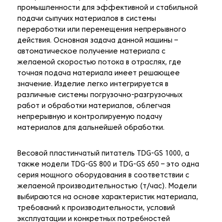
промышленности для эффективной и стабильной
подачи сыпучих материалов в системы
переработки или перемещения непрерывного
действия. Основная задача данной машины –
автоматическое получение материала с
желаемой скоростью потока в отраслях, где
точная подача материала имеет решающее
значение. Изделие легко интегрируется в
различные системы погрузочно-разгрузочных
работ и обработки материалов, облегчая
непрерывную и контролируемую подачу
материалов для дальнейшей обработки.
Весовой пластинчатый питатель TDG-GS 1000, а
также модели TDG-GS 800 и TDG-GS 650 – это одна
серия мощного оборудования в соответствии с
желаемой производительностью (т/час). Модели
выбираются на основе характеристик материала,
требований к производительности, условий
эксплуатации и конкретных потребностей