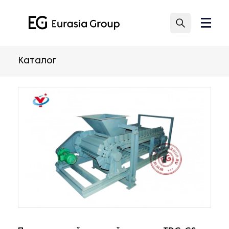
Каталог