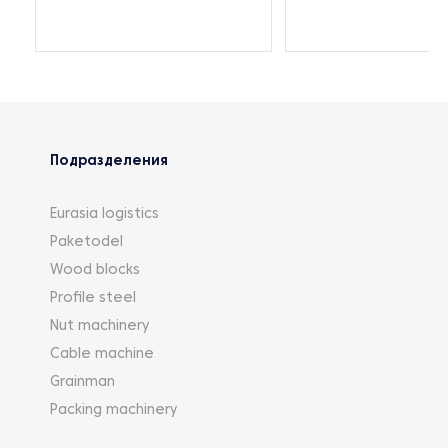
Подразделения
Eurasia logistics
Paketodel
Wood blocks
Profile steel
Nut machinery
Cable machine
Grainman
Packing machinery