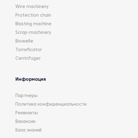
Wire machinery
Protection chain
Blasting machine
Scrap-machinery
Biowelle
Torreficator
Centrifuger
Информация
Партнеры
Политика конфиденциальности
Реквизиты
Вакансии
База знаний