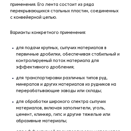
применения. Его лента состоит из ряда
перекрывающихся стальных пластин, соединенных
с конвейерной цепью.
Варианты конкретного применения:
для подачи крупных, сыпучих материалов в
первичные дробилки, обеспечивая стабильный и
контролируемый поток материала для
эффективного дробления;
для транспортировки различных типов руд,
минералов и других материалов из рудников на
перерабатывающие заводы или склады;
для обработки широкого спектра сыпучих
материалов, включая заполнители, уголь,
цемент, клинкер, гипс и другие тяжелые или
абразивные материалы;