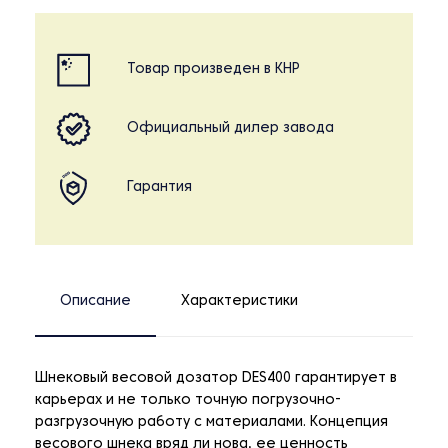
Товар произведен в КНР
Официальный дилер завода
Гарантия
Описание
Характеристики
Шнековый весовой дозатор DES400 гарантирует в
карьерах и не только точную погрузочно-
разгрузочную работу с материалами. Концепция
весового шнека вряд ли нова, ее ценность