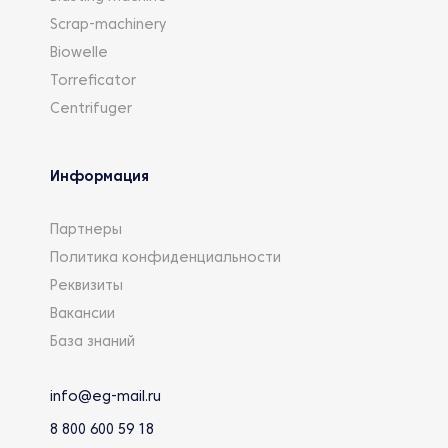
Scrap-machinery
Biowelle
Torreficator
Centrifuger
Информация
Партнеры
Политика конфиденциальности
Реквизиты
Вакансии
База знаний
info@eg-mail.ru
8 800 600 59 18