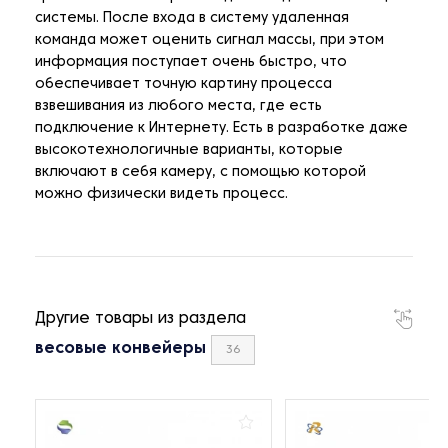
системы. После входа в систему удаленная
команда может оценить сигнал массы, при этом
информация поступает очень быстро, что
обеспечивает точную картину процесса
взвешивания из любого места, где есть
подключение к Интернету. Есть в разработке даже
высокотехнологичные варианты, которые
включают в себя камеру, с помощью которой
можно физически видеть процесс.
Другие товары из раздела
весовые конвейеры
36