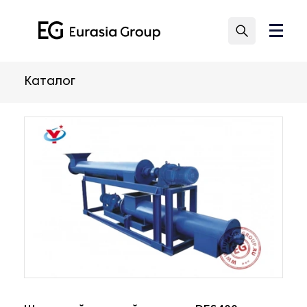
Каталог