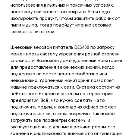
использования в пыльных и токсичных условиях,
поскольку они полностью закрыты. Если надо
изолировать продукт, чтобы защитить рабочих от
пыли и дыма, тогда подойдут именно весовые
шнековые питатели.
Шнековый весовой питатель DES400 по запросу
может иметь систему управления разной степени
сложности. Возможен даже удаленный мониторинг
для предоставления технических знаний, когда
поддержка на месте нецелесообразна или
невозможна. Удаленный мониторинг позволяет
машине подключаться к сети. Система состоит из
небольшого модема и антенны на территории
предприятия. Всё, что нужно сделать – это
подключить модем, и команда из офиса сможет
подключиться к питателю напрямую. Так можно
загружать все параметры системы и
эксплуатационные данные в режиме реального
времени и анализировать данные для оптимизации