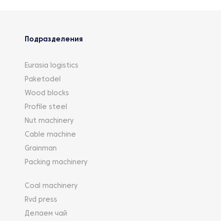
Подразделения
Eurasia logistics
Paketodel
Wood blocks
Profile steel
Nut machinery
Cable machine
Grainman
Packing machinery
Coal machinery
Rvd press
Делаем чай