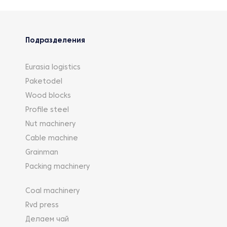
Подразделения
Eurasia logistics
Paketodel
Wood blocks
Profile steel
Nut machinery
Cable machine
Grainman
Packing machinery
Coal machinery
Rvd press
Делаем чай