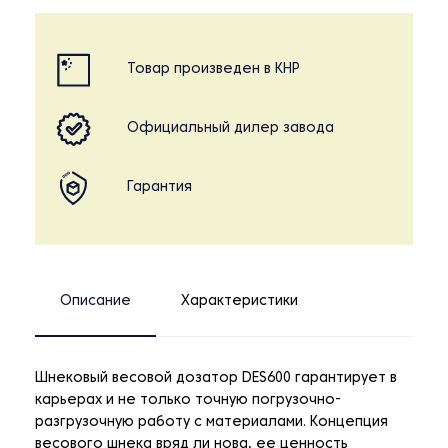
Товар произведен в КНР
Официальный дилер завода
Гарантия
Описание
Характеристики
Шнековый весовой дозатор DES600 гарантирует в
карьерах и не только точную погрузочно-
разгрузочную работу с материалами. Концепция
весового шнека вряд ли нова, ее ценность