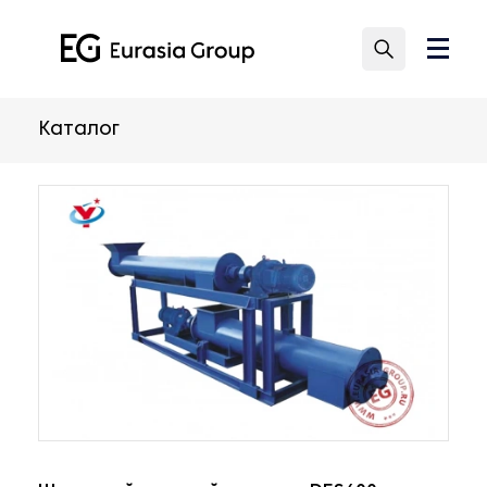
Каталог