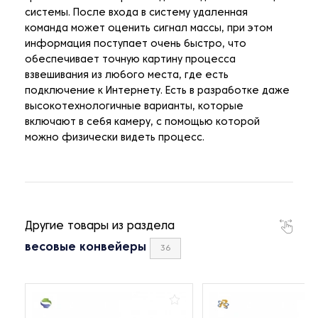
системы. После входа в систему удаленная
команда может оценить сигнал массы, при этом
информация поступает очень быстро, что
обеспечивает точную картину процесса
взвешивания из любого места, где есть
подключение к Интернету. Есть в разработке даже
высокотехнологичные варианты, которые
включают в себя камеру, с помощью которой
можно физически видеть процесс.
Другие товары из раздела
весовые конвейеры
36