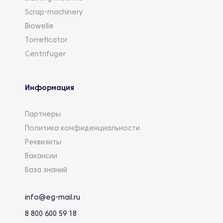
Scrap-machinery
Biowelle
Torreficator
Centrifuger
Информация
Партнеры
Политика конфиденциальности
Реквизиты
Вакансии
База знаний
info@eg-mail.ru
8 800 600 59 18