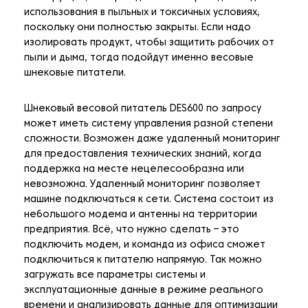
использования в пыльных и токсичных условиях,
поскольку они полностью закрыты. Если надо
изолировать продукт, чтобы защитить рабочих от
пыли и дыма, тогда подойдут именно весовые
шнековые питатели.
Шнековый весовой питатель DES600 по запросу
может иметь систему управления разной степени
сложности. Возможен даже удаленный мониторинг
для предоставления технических знаний, когда
поддержка на месте нецелесообразна или
невозможна. Удаленный мониторинг позволяет
машине подключаться к сети. Система состоит из
небольшого модема и антенны на территории
предприятия. Всё, что нужно сделать – это
подключить модем, и команда из офиса сможет
подключиться к питателю напрямую. Так можно
загружать все параметры системы и
эксплуатационные данные в режиме реального
времени и анализировать данные для оптимизации