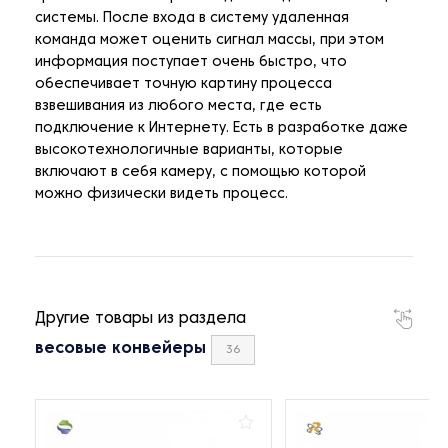
системы. После входа в систему удаленная
команда может оценить сигнал массы, при этом
информация поступает очень быстро, что
обеспечивает точную картину процесса
взвешивания из любого места, где есть
подключение к Интернету. Есть в разработке даже
высокотехнологичные варианты, которые
включают в себя камеру, с помощью которой
можно физически видеть процесс.
Другие товары из раздела
весовые конвейеры
36