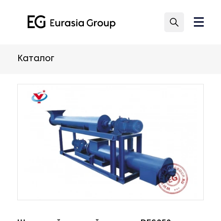
Каталог