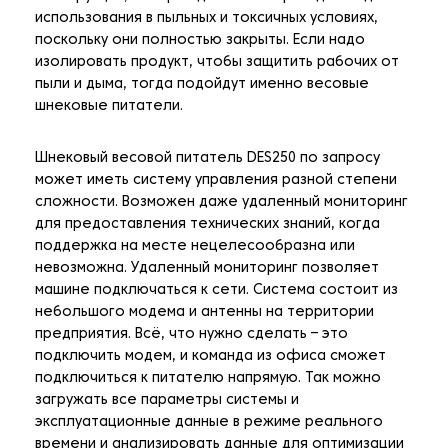
использования в пыльных и токсичных условиях,
поскольку они полностью закрыты. Если надо
изолировать продукт, чтобы защитить рабочих от
пыли и дыма, тогда подойдут именно весовые
шнековые питатели.
Шнековый весовой питатель DES250 по запросу
может иметь систему управления разной степени
сложности. Возможен даже удаленный мониторинг
для предоставления технических знаний, когда
поддержка на месте нецелесообразна или
невозможна. Удаленный мониторинг позволяет
машине подключаться к сети. Система состоит из
небольшого модема и антенны на территории
предприятия. Всё, что нужно сделать – это
подключить модем, и команда из офиса сможет
подключиться к питателю напрямую. Так можно
загружать все параметры системы и
эксплуатационные данные в режиме реального
времени и анализировать данные для оптимизации