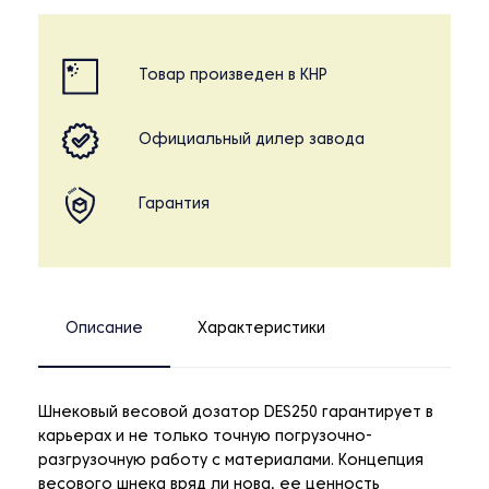
Товар произведен в КНР
Официальный дилер завода
Гарантия
Описание
Характеристики
Шнековый весовой дозатор DES250 гарантирует в
карьерах и не только точную погрузочно-
разгрузочную работу с материалами. Концепция
весового шнека вряд ли нова, ее ценность