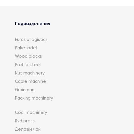
Подразделения
Eurasia logistics
Paketodel
Wood blocks
Profile steel
Nut machinery
Cable machine
Grainman
Packing machinery
Coal machinery
Rvd press
Делаем чай