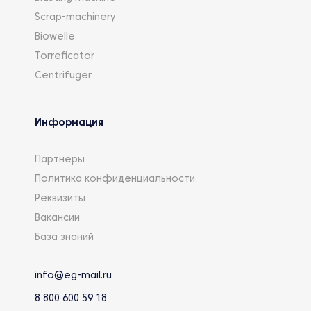
Scrap-machinery
Biowelle
Torreficator
Centrifuger
Информация
Партнеры
Политика конфиденциальности
Реквизиты
Вакансии
База знаний
info@eg-mail.ru
8 800 600 59 18