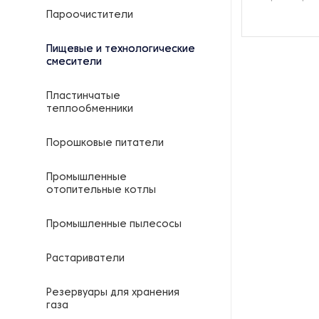
Пароочистители
Пищевые и технологические
смесители
Пластинчатые
теплообменники
Порошковые питатели
Промышленные
отопительные котлы
Промышленные пылесосы
Растариватели
Резервуары для хранения
газа