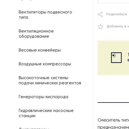
Вентиляторы подвесного
Поделиться
типа
Добавить в 
Вентиляционное
оборудование
Весовые конвейеры
Воздушные компрессоры
Высокоточные системы
подачи химических реагентов
Генераторы кислорода
Гидравлические насосные
станции
Смеситель тип
предназначен