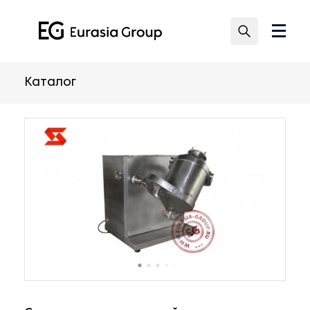
Каталог