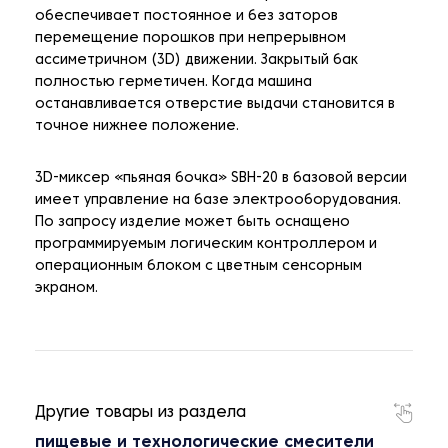
обеспечивает постоянное и без заторов
перемещение порошков при непрерывном
ассиметричном (3D) движении. Закрытый бак
полностью герметичен. Когда машина
останавливается отверстие выдачи становится в
точное нижнее положение.
3D-миксер «пьяная бочка» SBH-20 в базовой версии
имеет управление на базе электрооборудования.
По запросу изделие может быть оснащено
программируемым логическим контроллером и
операционным блоком с цветным сенсорным
экраном.
Другие товары из раздела
пищевые и технологические смесители