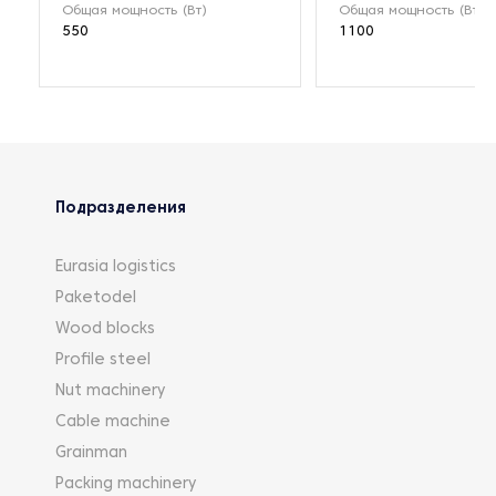
Общая мощность (Вт)
Общая мощность (Вт)
550
1100
Подразделения
Eurasia logistics
Paketodel
Wood blocks
Profile steel
Nut machinery
Cable machine
Grainman
Packing machinery