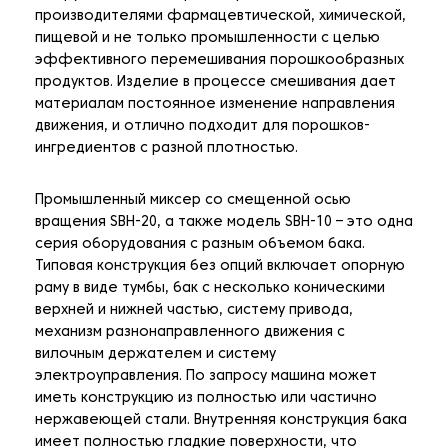
производителями фармацевтической, химической,
пищевой и не только промышленности с целью
эффективного перемешивания порошкообразных
продуктов. Изделие в процессе смешивания дает
материалам постоянное изменение направления
движения, и отлично подходит для порошков-
ингредиентов с разной плотностью.
Промышленный миксер со смещенной осью
вращения SBH-20, а также модель SBH-10 – это одна
серия оборудования с разным объемом бака.
Типовая конструкция без опций включает опорную
раму в виде тумбы, бак с несколько коническими
верхней и нижней частью, систему привода,
механизм разнонаправленного движения с
вилочным держателем и систему
электроуправления. По запросу машина может
иметь конструкцию из полностью или частично
нержавеющей стали. Внутренняя конструкция бака
имеет полностью гладкие поверхности, что