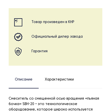
Товар произведен в КНР
Официальный дилер завода
Гарантия
Описание
Характеристики
Смеситель со смещенной осью вращения «пьяная
бочка» SBH-20 – это технологическое
оборудование, которое широко используется