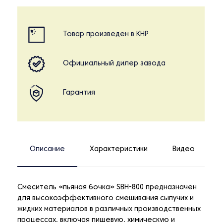
Товар произведен в КНР
Официальный дилер завода
Гарантия
Описание
Характеристики
Видео
Смеситель «пьяная бочка» SBH-800 предназначен
для высокоэффективного смешивания сыпучих и
жидких материалов в различных производственных
процессах, включая пищевую, химическую и