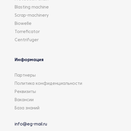
Blasting machine
Scrap-machinery
Biowelle
Torreficator
Centrifuger
Информация
Партнеры
Политика конфиденциальности
Реквизиты
Вакансии
База знаний
info@eg-mail.ru