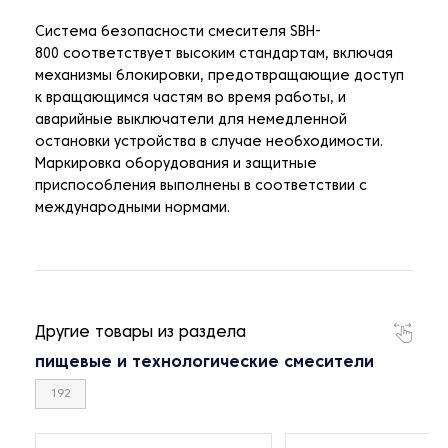
Система безопасности смесителя SBH-
800 соответствует высоким стандартам, включая
механизмы блокировки, предотвращающие доступ
к вращающимся частям во время работы, и
аварийные выключатели для немедленной
остановки устройства в случае необходимости.
Маркировка оборудования и защитные
приспособления выполнены в соответствии с
международными нормами.
Другие товары из раздела
пищевые и технологические смесители
192