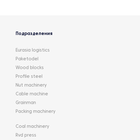
Подразделения
Eurasia logistics
Paketodel
Wood blocks
Profile steel
Nut machinery
Cable machine
Grainman
Packing machinery
Coal machinery
Rvd press