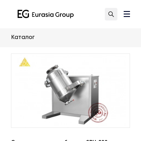
Каталог