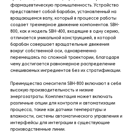
фармацевтическую промышленность. Устройство
представляет собой барабан, установленный на
вращающемся валу, который в процессе работы
создает трехмерное движение компонентов. SBH-
800, как и модель SBH-400, входящие в одну серию,
отличается уникальной конструкцией, в которой
барабан совершает вращательные движения
вокруг собственной оси, одновременно
перемещаясь по сложной траектории, благодаря
чему достигается равномерное распределение
смешиваемых ингредиентов без их стратификации.
Преимущества смесителя SBH-800 включают в себя
высокую производительность и низкие
энергозатраты. Комплектация может включать
различные опции для контроля и автоматизации
процесса, такие как датчики температуры и
влажности, системы автоматического управления и
интерфейсы для интеграции в существующие
производственные линии.