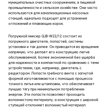
муниципальных очистных сооружениях, в пищевой
промышленности и сельском хозяйстве. Они часто
используются для канализационных насосных
станций, идеально подходят для устранения
отложений и плавающих корок.
Погружной миксер QJB-W22/12 состоит из
погружного двигателя, лопастей, системы
установки и так далее. Он приводится во вращение
напрямую, что делает его конструкцию легче
обслуживаемой, более экономичной без ущерба
для надежности и компактной по сравнению с теми
устройствами, где, например, двигатель с
редуктором. Лопасти гребного винта с загнутой
формой изготавливаются с помощью процесса
точного литья или штамповки, что обеспечивает
лучшую тягу при минимальном потреблении
энергии. Эти лопасти позволяют проходить
волокнистому материалу, а конструкция с широкой
ступицей отклоняет волокнистый материал.