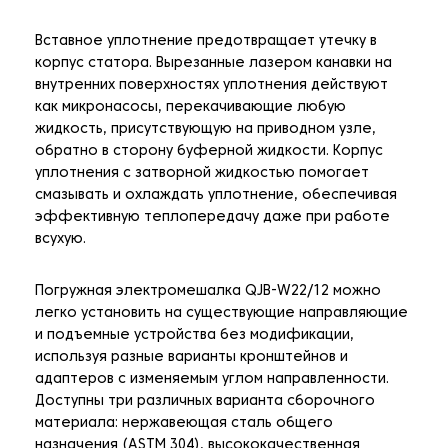
Вставное уплотнение предотвращает утечку в
корпус статора. Вырезанные лазером канавки на
внутренних поверхностях уплотнения действуют
как микронасосы, перекачивающие любую
жидкость, присутствующую на приводном узле,
обратно в сторону буферной жидкости. Корпус
уплотнения с затворной жидкостью помогает
смазывать и охлаждать уплотнение, обеспечивая
эффективную теплопередачу даже при работе
всухую.
Погружная электромешалка QJB-W22/12 можно
легко установить на существующие направляющие
и подъемные устройства без модификации,
используя разные варианты кронштейнов и
адаптеров с изменяемым углом направленности.
Доступны три различных варианта сборочного
материала: нержавеющая сталь общего
назначения (ASTM 304), высококачественная