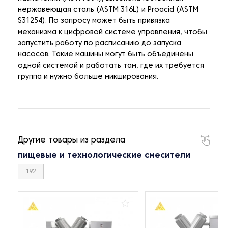
нержавеющая сталь (ASTM 316L) и Proacid (ASTM
S31254). По запросу может быть привязка
механизма к цифровой системе управления, чтобы
запустить работу по расписанию до запуска
насосов. Такие машины могут быть объединены
одной системой и работать там, где их требуется
группа и нужно больше микширования.
Другие товары из раздела
пищевые и технологические смесители
192