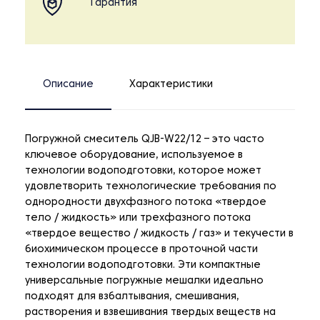
Гарантия
Описание
Характеристики
Погружной смеситель QJB-W22/12 – это часто
ключевое оборудование, используемое в
технологии водоподготовки, которое может
удовлетворить технологические требования по
однородности двухфазного потока «твердое
тело / жидкость» или трехфазного потока
«твердое вещество / жидкость / газ» и текучести в
биохимическом процессе в проточной части
технологии водоподготовки. Эти компактные
универсальные погружные мешалки идеально
подходят для взбалтывания, смешивания,
растворения и взвешивания твердых веществ на