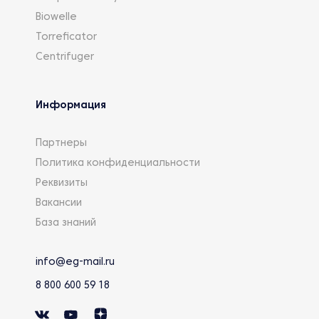
Biowelle
Torreficator
Centrifuger
Информация
Партнеры
Политика конфиденциальности
Реквизиты
Вакансии
База знаний
info@eg-mail.ru
8 800 600 59 18