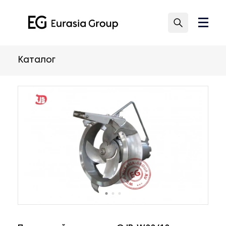
Каталог