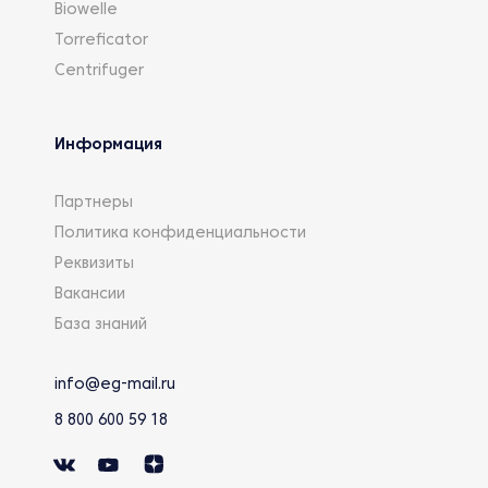
Biowelle
Torreficator
Centrifuger
Информация
Партнеры
Политика конфиденциальности
Реквизиты
Вакансии
База знаний
info@eg-mail.ru
8 800 600 59 18