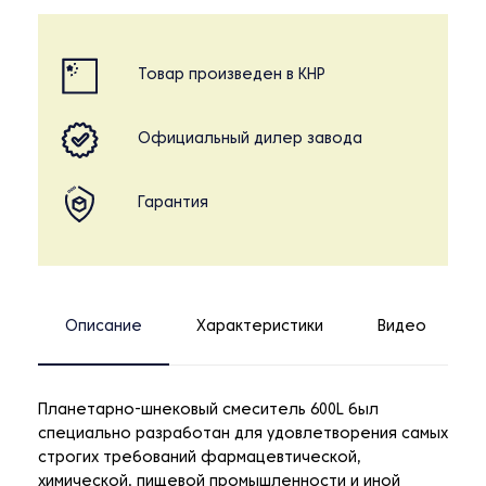
Товар произведен в КНР
Официальный дилер завода
Гарантия
Описание
Характеристики
Видео
Планетарно-шнековый смеситель 600L был
специально разработан для удовлетворения самых
строгих требований фармацевтической,
химической, пищевой промышленности и иной