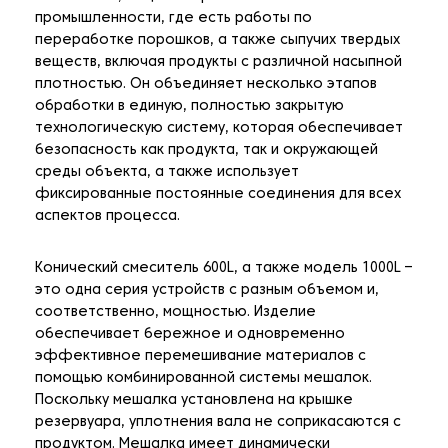
промышленности, где есть работы по
переработке порошков, а также сыпучих твердых
веществ, включая продукты с различной насыпной
плотностью. Он объединяет несколько этапов
обработки в единую, полностью закрытую
технологическую систему, которая обеспечивает
безопасность как продукта, так и окружающей
среды объекта, а также использует
фиксированные постоянные соединения для всех
аспектов процесса.
Конический смеситель 600L, а также модель 1000L –
это одна серия устройств с разным объемом и,
соответственно, мощностью. Изделие
обеспечивает бережное и одновременно
эффективное перемешивание материалов с
помощью комбинированной системы мешалок.
Поскольку мешалка установлена ​​на крышке
резервуара, уплотнения вала не соприкасаются с
продуктом. Мешалка имеет динамически