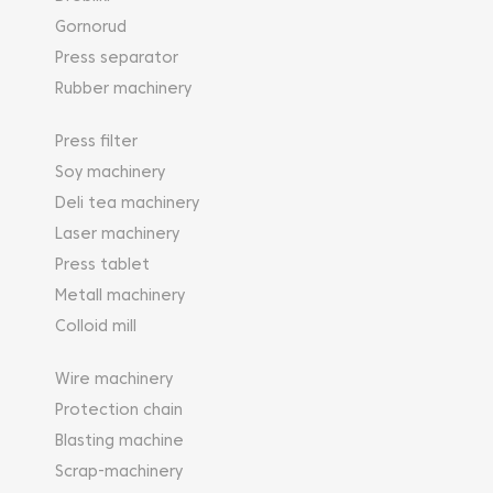
Gornorud
Press separator
Rubber machinery
Press filter
Soy machinery
Deli tea machinery
Laser machinery
Press tablet
Metall machinery
Colloid mill
Wire machinery
Protection chain
Blasting machine
Scrap-machinery