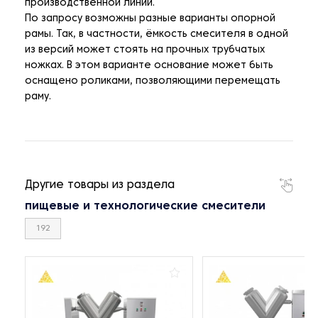
производственной линии.
По запросу возможны разные варианты опорной
рамы. Так, в частности, ёмкость смесителя в одной
из версий может стоять на прочных трубчатых
ножках. В этом варианте основание может быть
оснащено роликами, позволяющими перемещать
раму.
Другие товары из раздела
пищевые и технологические смесители
192