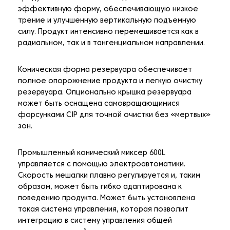
эффективную форму, обеспечивающую низкое
трение и улучшенную вертикальную подъемную
силу. Продукт интенсивно перемешивается как в
радиальном, так и в тангенциальном направлении.
Коническая форма резервуара обеспечивает
полное опорожнение продукта и легкую очистку
резервуара. Опционально крышка резервуара
может быть оснащена самовращающимися
форсунками CIP для точной очистки без «мертвых»
зон.
Промышленный конический миксер 600L
управляется с помощью электроавтоматики.
Скорость мешалки плавно регулируется и, таким
образом, может быть гибко адаптирована к
поведению продукта. Может быть установлена
такая система управления, которая позволит
интеграцию в систему управления общей