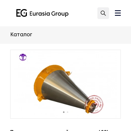
Каталог