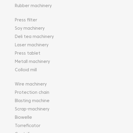
Rubber machinery
Press filter
Soy machinery
Deli tea machinery
Laser machinery
Press tablet
Metall machinery
Colloid mill
Wire machinery
Protection chain
Blasting machine
Scrap-machinery
Biowelle
Torreficator