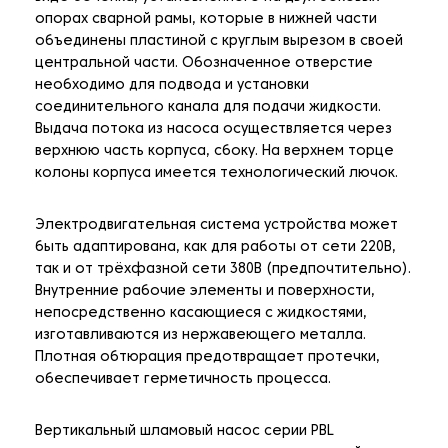
опорах сварной рамы, которые в нижней части
объединены пластиной с круглым вырезом в своей
центральной части. Обозначенное отверстие
необходимо для подвода и установки
соединительного канала для подачи жидкости.
Выдача потока из насоса осуществляется через
верхнюю часть корпуса, сбоку. На верхнем торце
колоны корпуса имеется технологический лючок.
Электродвигательная система устройства может
быть адаптирована, как для работы от сети 220В,
так и от трёхфазной сети 380В (предпочтительно).
Внутренние рабочие элементы и поверхности,
непосредственно касающиеся с жидкостями,
изготавливаются из нержавеющего металла.
Плотная обтюрация предотвращает протечки,
обеспечивает герметичность процесса.
Вертикальный шламовый насос серии PBL