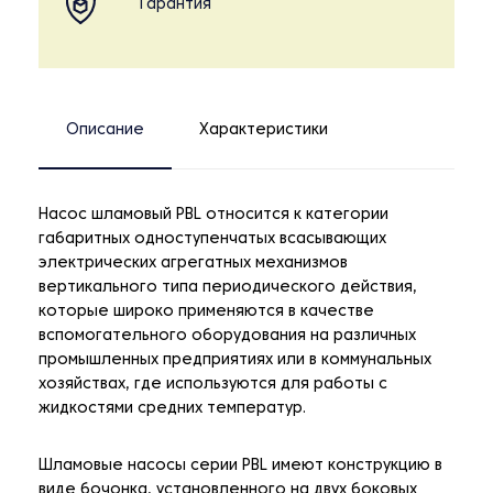
Гарантия
Описание
Характеристики
Насос шламовый PBL относится к категории
габаритных одноступенчатых всасывающих
электрических агрегатных механизмов
вертикального типа периодического действия,
которые широко применяются в качестве
вспомогательного оборудования на различных
промышленных предприятиях или в коммунальных
хозяйствах, где используются для работы с
жидкостями средних температур.
Шламовые насосы серии PBL имеют конструкцию в
виде бочонка, установленного на двух боковых