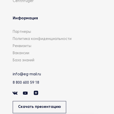
Centrifuger
Информация
Партнеры
Политика конфиденциальности
Реквизиты
Вакансии
База знаний
info@eg-mail.ru
8 800 600 59 18
Скачать презентацию