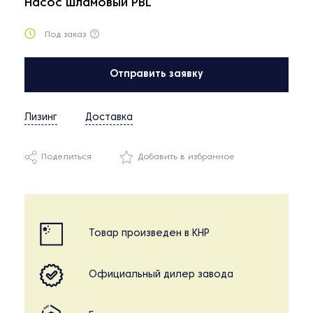
Насос шламовый PBL
Под заказ
Отправить заявку
Лизинг
Доставка
Поделиться
Добавить в избранное
Товар произведен в КНР
Официальный дилер завода