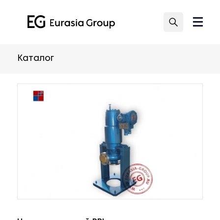
Каталог