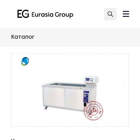
Каталог