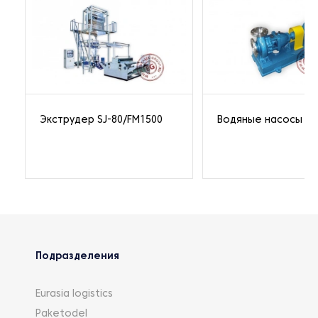
Экструдер SJ-80/FM1500
Водяные насосы
Подразделения
Eurasia logistics
Paketodel