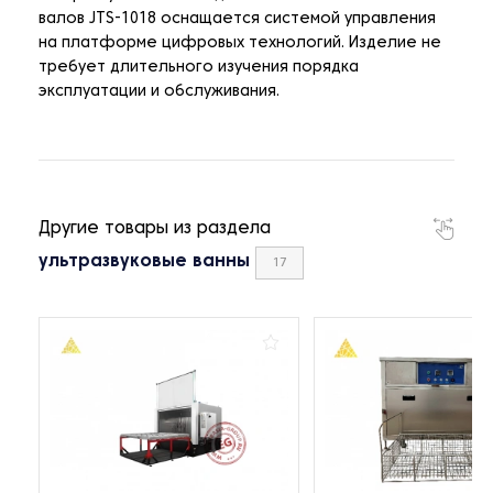
валов JTS-1018 оснащается системой управления
на платформе цифровых технологий. Изделие не
требует длительного изучения порядка
эксплуатации и обслуживания.
Другие товары из раздела
ультразвуковые ванны
17