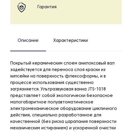
Гарантия
Описание
Характеристики
Покрытый керамическим слоем анилоксовый вал
задействуется для переноса слоя краски из
кипсейки на поверхность флексоформы, и в
процессе использования существенно
загрязняется. Ультразвуковая ванна JTS-1018
представляет собой экологически безопасное
малогабаритное полуавтоматическое
электромеханическое оборудование цикличного
действия, специально разработанное для
качественной (без риска царапания поверхности
механическим истиранием) и ускоренной очистки