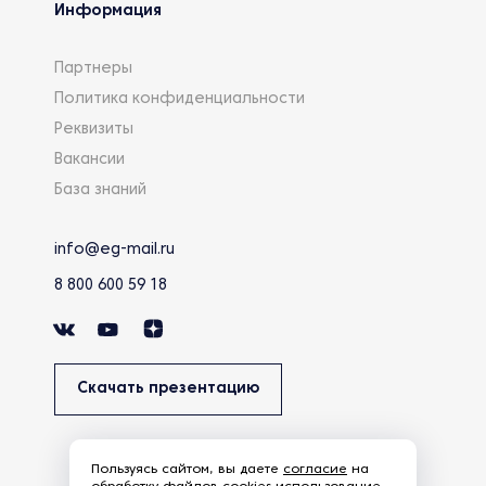
Информация
Партнеры
Политика конфиденциальности
Реквизиты
Вакансии
База знаний
info@eg-mail.ru
8 800 600 59 18
Скачать презентацию
Пользуясь сайтом, вы даете
согласие
на