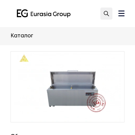
Каталог