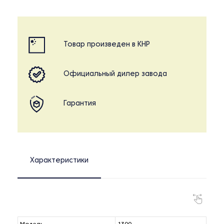
Товар произведен в КНР
Официальный дилер завода
Гарантия
Характеристики