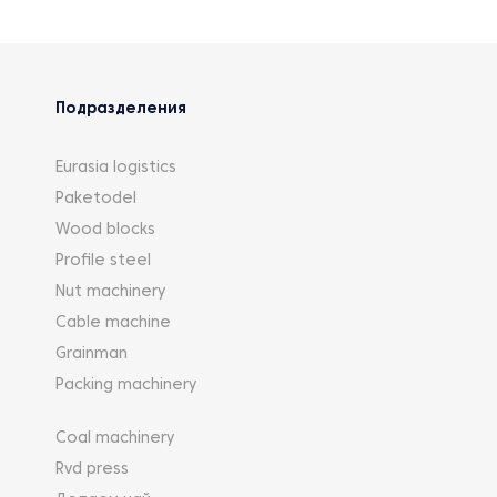
Подразделения
Eurasia logistics
Paketodel
Wood blocks
Profile steel
Nut machinery
Cable machine
Grainman
Packing machinery
Coal machinery
Rvd press