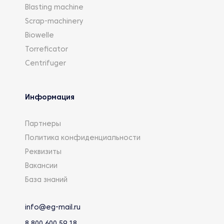
Blasting machine
Scrap-machinery
Biowelle
Torreficator
Centrifuger
Информация
Партнеры
Политика конфиденциальности
Реквизиты
Вакансии
База знаний
info@eg-mail.ru