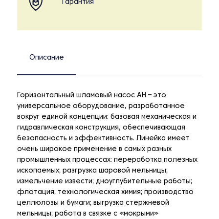
Гарантия
Описание
Горизонтальный шламовый насос AH – это
универсальное оборудование, разработанное
вокруг единой концепции: базовая механическая и
гидравлическая конструкция, обеспечивающая
безопасность и эффективность. Линейка имеет
очень широкое применение в самых разных
промышленных процессах: переработка полезных
ископаемых; разгрузка шаровой мельницы;
измельчение извести; дноуглубительные работы;
флотация; технологическая химия; производство
целлюлозы и бумаги; выгрузка стержневой
мельницы; работа в связке с «мокрыми»