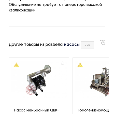
Обслуживание не требует от оператора высокой
квалификации
Другие товары из раздела
насосы
295
Насос мембранный QBK-
Гомогенизирующий