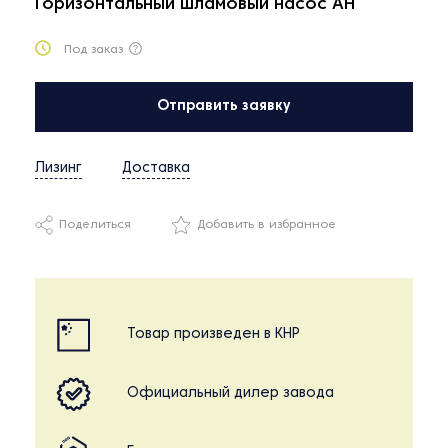
Горизонтальный шламовый насос AH
Под заказ
Отправить заявку
Лизинг
Доставка
Поделиться
Добавить в избранное
Товар произведен в КНР
Официальный дилер завода