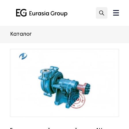
Каталог