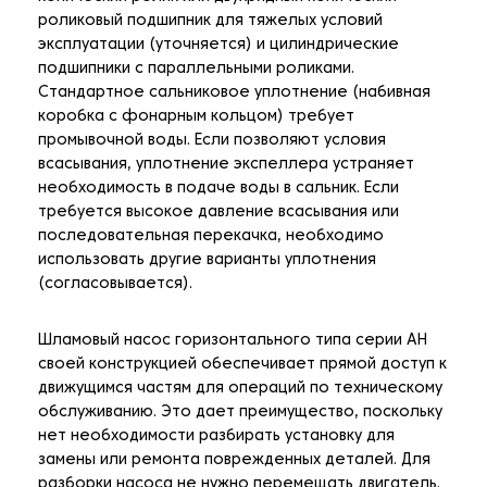
роликовый подшипник для тяжелых условий
эксплуатации (уточняется) и цилиндрические
подшипники с параллельными роликами.
Стандартное сальниковое уплотнение (набивная
коробка с фонарным кольцом) требует
промывочной воды. Если позволяют условия
всасывания, уплотнение экспеллера устраняет
необходимость в подаче воды в сальник. Если
требуется высокое давление всасывания или
последовательная перекачка, необходимо
использовать другие варианты уплотнения
(согласовывается).
Шламовый насос горизонтального типа серии AH
своей конструкцией обеспечивает прямой доступ к
движущимся частям для операций по техническому
обслуживанию. Это дает преимущество, поскольку
нет необходимости разбирать установку для
замены или ремонта поврежденных деталей. Для
разборки насоса не нужно перемещать двигатель.