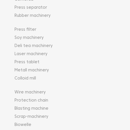
Press separator
Rubber machinery
Press filter
Soy machinery
Deli tea machinery
Laser machinery
Press tablet
Metall machinery
Colloid mill
Wire machinery
Protection chain
Blasting machine
Scrap-machinery
Biowelle