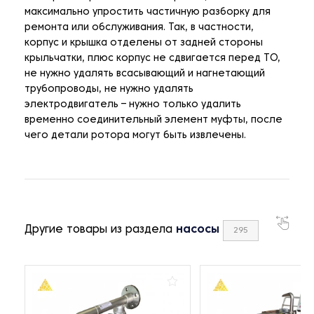
максимально упростить частичную разборку для
ремонта или обслуживания. Так, в частности,
корпус и крышка отделены от задней стороны
крыльчатки, плюс корпус не сдвигается перед ТО,
не нужно удалять всасывающий и нагнетающий
трубопроводы, не нужно удалять
электродвигатель – нужно только удалить
временно соединительный элемент муфты, после
чего детали ротора могут быть извлечены.
Другие товары из раздела
насосы
295