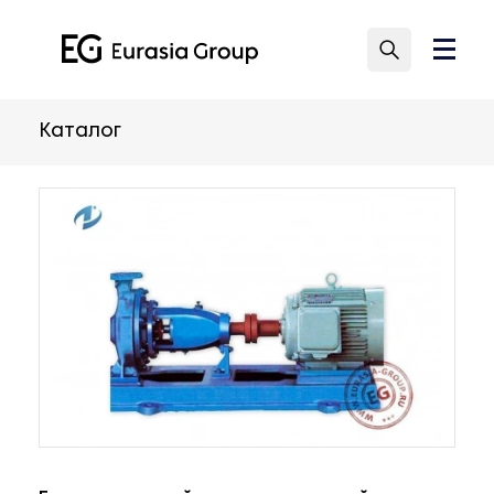
Каталог