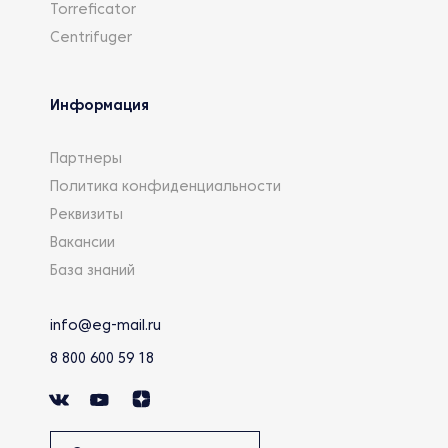
Torreficator
Centrifuger
Информация
Партнеры
Политика конфиденциальности
Реквизиты
Вакансии
База знаний
info@eg-mail.ru
8 800 600 59 18