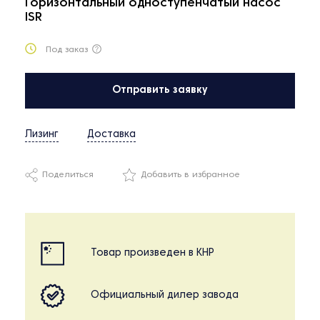
Горизонтальный одноступенчатый насос
ISR
Под заказ
Отправить заявку
Лизинг
Доставка
Поделиться
Добавить в избранное
Товар произведен в КНР
Официальный дилер завода