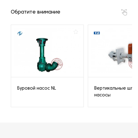
Обратите внимание
Буровой насос NL
Вертикальные шла
насосы