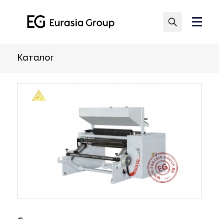
Каталог