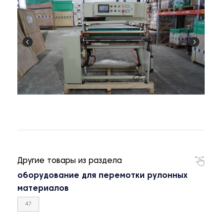
Другие товары из раздела
оборудование для перемотки рулонных
материалов
47