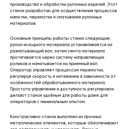
производства и обработки рулонных изделий. Этот
станок разработан для осуществления процессов
намотки, перемотки и сматывания рулонных
материалов.
Основные принципы работы станка следующие:
рулон исходного материала устанавливается на
разматывающий вал, затем лента материала
протягивается через систему направляющих
роликов и наматывается на приемный вал.
Оператор управляет процессом перемотки,
регулируя скорость и натяжение в зависимости от
особенностей обрабатываемого материала.
Простота управления и доступность регулировок
делают станок удобным для работы даже для
операторов с минимальным опытом.
Конструктивно станок выполнен из прочных
металлических элементов, которые обеспечивают