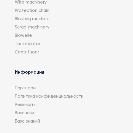
Wire machinery
Protection chain
Blasting machine
Scrap-machinery
Biowelle
Torreficator
Centrifuger
Информация
Партнеры
Политика конфиденциальности
Реквизиты
Вакансии
База знаний