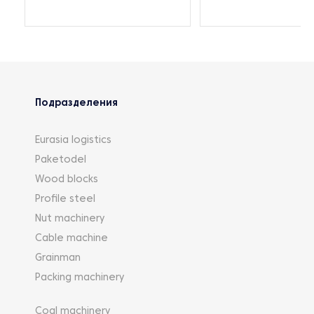
Подразделения
Eurasia logistics
Paketodel
Wood blocks
Profile steel
Nut machinery
Cable machine
Grainman
Packing machinery
Coal machinery