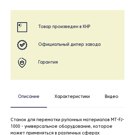
Товар произведен в КНР
Официальный дилер завода
Гарантия
Описание
Характеристики
Видео
Станок для перемотки рулонных материалов MT-FJ-
1000 - универсальное оборудование, которое
может применяться в различных сферах