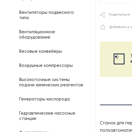
Вентиляторы подвесного
Поделиться
типа
Добавить в 
Вентиляционное
оборудование
Весовые конвейеры
Воздушные компрессоры
Высокоточные системы
подачи химических реагентов
Генераторы кислорода
Гидравлические насосные
станции
Станок для пе
полуавтомати