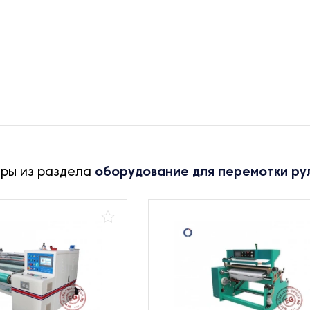
ары из раздела
оборудование для перемотки ру