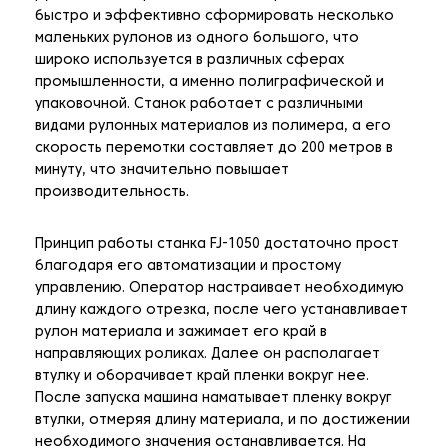
быстро и эффективно сформировать несколько
маленьких рулонов из одного большого, что
широко используется в различных сферах
промышленности, а именно полиграфической и
упаковочной. Станок работает с различными
видами рулонных материалов из полимера, а его
скорость перемотки составляет до 200 метров в
минуту, что значительно повышает
производительность.
Принцип работы станка FJ-1050 достаточно прост
благодаря его автоматизации и простому
управлению. Оператор настраивает необходимую
длину каждого отрезка, после чего устанавливает
рулон материала и зажимает его край в
направляющих роликах. Далее он располагает
втулку и оборачивает край пленки вокруг нее.
После запуска машина наматывает пленку вокруг
втулки, отмеряя длину материала, и по достижении
необходимого значения останавливается. На