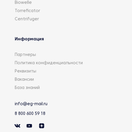
Biowelle
Torreficator
Centrifuger
Информация
Партнеры
Политика конфиденциальности
Реквизиты
Вакансии
База знаний
info@eg-mail.ru
8 800 600 59 18