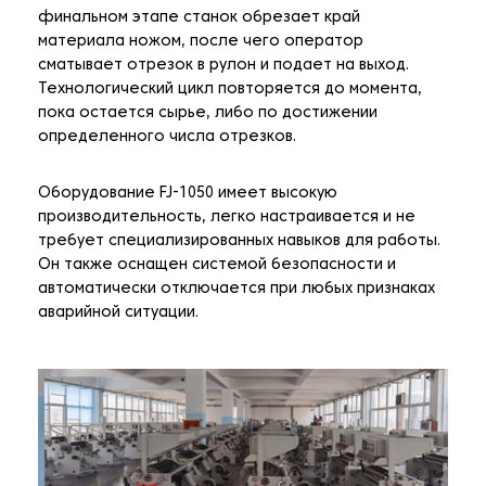
финальном этапе станок обрезает край
материала ножом, после чего оператор
сматывает отрезок в рулон и подает на выход.
Технологический цикл повторяется до момента,
пока остается сырье, либо по достижении
определенного числа отрезков.
Оборудование FJ-1050 имеет высокую
производительность, легко настраивается и не
требует специализированных навыков для работы.
Он также оснащен системой безопасности и
автоматически отключается при любых признаках
аварийной ситуации.