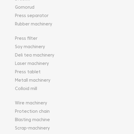
Gornorud
Press separator
Rubber machinery
Press filter
Soy machinery
Deli tea machinery
Laser machinery
Press tablet
Metall machinery
Colloid mill
Wire machinery
Protection chain
Blasting machine
Scrap-machinery