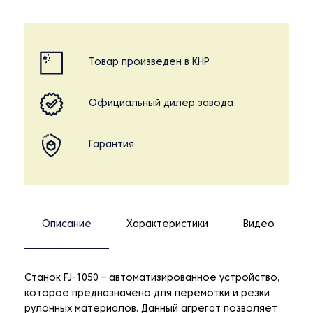
Товар произведен в КНР
Официальный дилер завода
Гарантия
Описание
Характеристики
Видео
Станок FJ-1050 – автоматизированное устройство,
которое предназначено для перемотки и резки
рулонных материалов. Данный агрегат позволяет