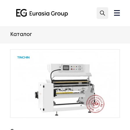
Каталог