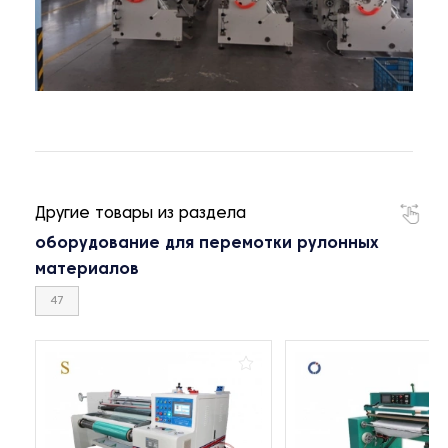
Другие товары из раздела
оборудование для перемотки рулонных
материалов
47