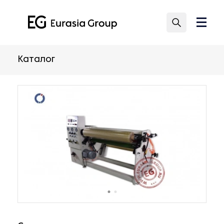
Каталог