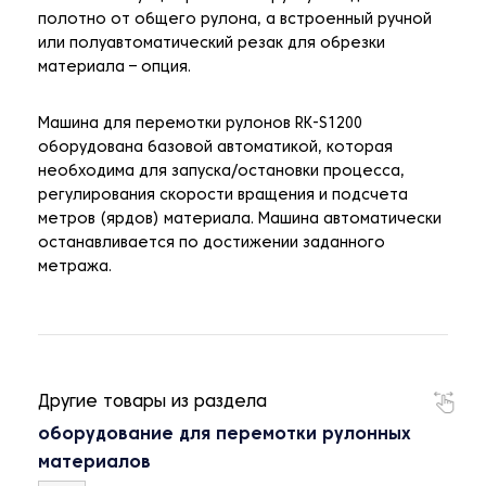
полотно от общего рулона, а встроенный ручной
или полуавтоматический резак для обрезки
материала – опция.
Машина для перемотки рулонов RK-S1200
оборудована базовой автоматикой, которая
необходима для запуска/остановки процесса,
регулирования скорости вращения и подсчета
метров (ярдов) материала. Машина автоматически
останавливается по достижении заданного
метража.
Другие товары из раздела
оборудование для перемотки рулонных
материалов