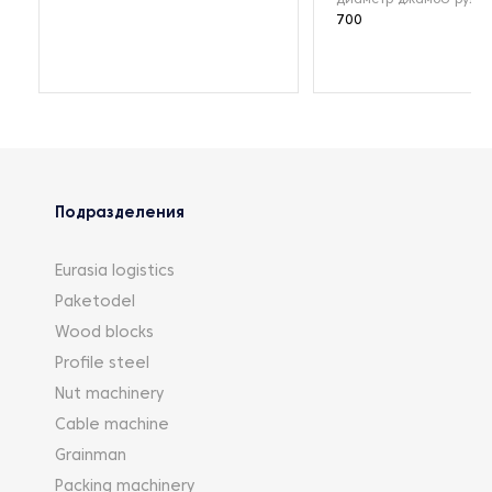
700
Подразделения
Eurasia logistics
Paketodel
Wood blocks
Profile steel
Nut machinery
Cable machine
Grainman
Packing machinery