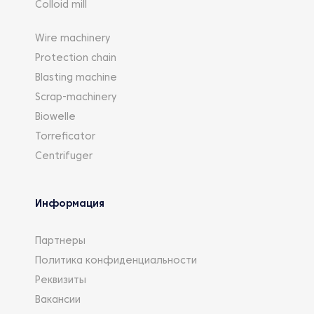
Colloid mill
Wire machinery
Protection chain
Blasting machine
Scrap-machinery
Biowelle
Torreficator
Centrifuger
Информация
Партнеры
Политика конфиденциальности
Реквизиты
Вакансии