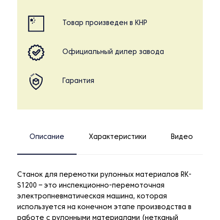
Товар произведен в КНР
Официальный дилер завода
Гарантия
Описание
Характеристики
Видео
Станок для перемотки рулонных материалов RK-
S1200 – это инспекционно-перемоточная
электропневматическая машина, которая
используется на конечном этапе производства в
работе с рулонными материалами (нетканый