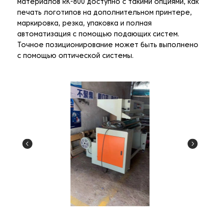
материалов RK-800 доступно с такими опциями, как
печать логотипов на дополнительном принтере,
маркировка, резка, упаковка и полная
автоматизация с помощью подающих систем.
Точное позиционирование может быть выполнено
с помощью оптической системы.