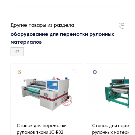
Другие товары из раздела
оборудование для перемотки рулонных
материалов
47
Станок для перемотки
Станок для перемо
рулонов ткани JC-R02
рулонных материал