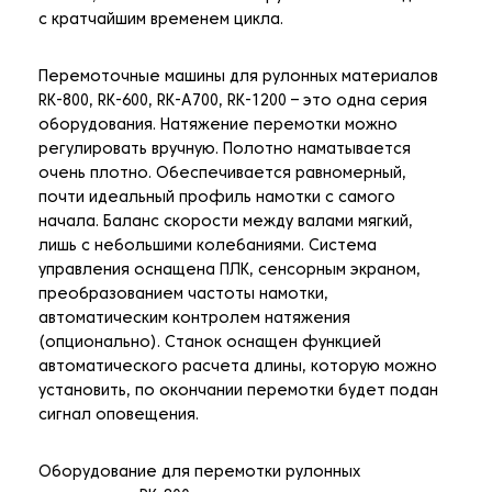
с кратчайшим временем цикла.
Перемоточные машины для рулонных материалов
RK-800, RK-600, RK-A700, RK-1200 – это одна серия
оборудования. Натяжение перемотки можно
регулировать вручную. Полотно наматывается
очень плотно. Обеспечивается равномерный,
почти идеальный профиль намотки с самого
начала. Баланс скорости между валами мягкий,
лишь с небольшими колебаниями. Система
управления оснащена ПЛК, сенсорным экраном,
преобразованием частоты намотки,
автоматическим контролем натяжения
(опционально). Станок оснащен функцией
автоматического расчета длины, которую можно
установить, по окончании перемотки будет подан
сигнал оповещения.
Оборудование для перемотки рулонных