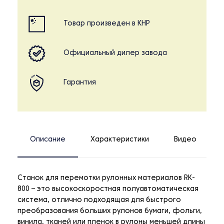
Товар произведен в КНР
Официальный дилер завода
Гарантия
Описание
Характеристики
Видео
Станок для перемотки рулонных материалов RK-
800 – это высокоскоростная полуавтоматическая
система, отлично подходящая для быстрого
преобразования больших рулонов бумаги, фольги,
винила, тканей или пленок в рулоны меньшей длины