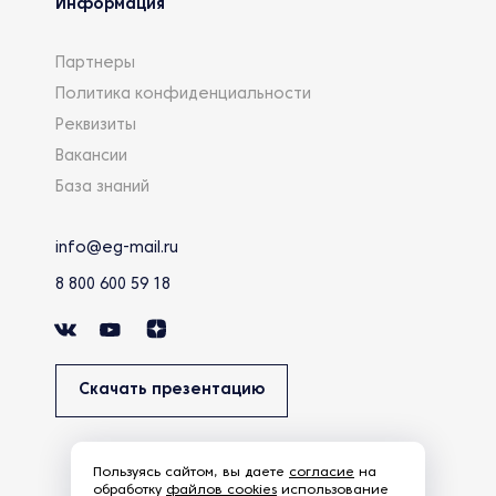
Информация
Партнеры
Политика конфиденциальности
Реквизиты
Вакансии
База знаний
info@eg-mail.ru
8 800 600 59 18
Скачать презентацию
Пользуясь сайтом, вы даете
согласие
на
обработку
файлов cookies
использование