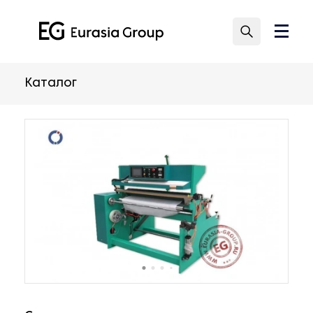
Каталог