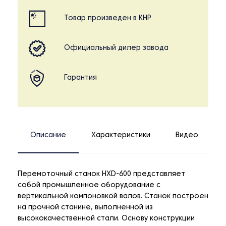
Товар произведен в КНР
Официальный дилер завода
Гарантия
Описание
Характеристики
Видео
Перемоточный станок HXD-600 представляет
собой промышленное оборудование с
вертикальной компоновкой валов. Станок построен
на прочной станине, выполненной из
высококачественной стали. Основу конструкции