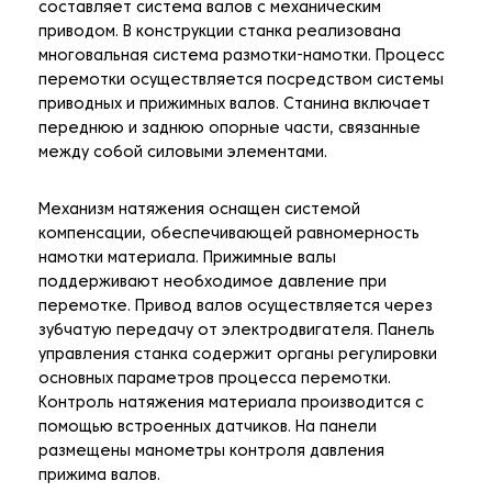
составляет система валов с механическим
приводом. В конструкции станка реализована
многовальная система размотки-намотки. Процесс
перемотки осуществляется посредством системы
приводных и прижимных валов. Станина включает
переднюю и заднюю опорные части, связанные
между собой силовыми элементами.
Механизм натяжения оснащен системой
компенсации, обеспечивающей равномерность
намотки материала. Прижимные валы
поддерживают необходимое давление при
перемотке. Привод валов осуществляется через
зубчатую передачу от электродвигателя. Панель
управления станка содержит органы регулировки
основных параметров процесса перемотки.
Контроль натяжения материала производится с
помощью встроенных датчиков. На панели
размещены манометры контроля давления
прижима валов.