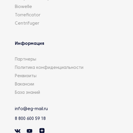
Biowelle
Torreficator
Centrifuger
Информация
Партнеры
Политика конфиденциальности
Реквизиты
Вакансии
База знаний
info@eg-mail.ru
8 800 600 59 18