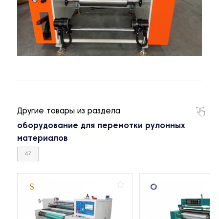
Другие товары из раздела
оборудование для перемотки рулонных
материалов
47