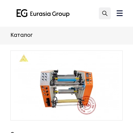
Каталог