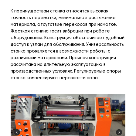
К преимуществам станка относятся высокая
точность перемотки, минимальное растяжение
материала, отсутствие перекосов при намотке.
Жесткая станина гасит вибрации при работе
оборудования. Конструкция обеспечивает удобный
доступ к узлам для обслуживания. Универсальность
станка проявляется в возможности работы с
различными материалами. Прочная конструкция
рассчитана на длительную эксплуатацию в
производственных условиях. Регулируемые опоры
станка компенсируют неровности пола.