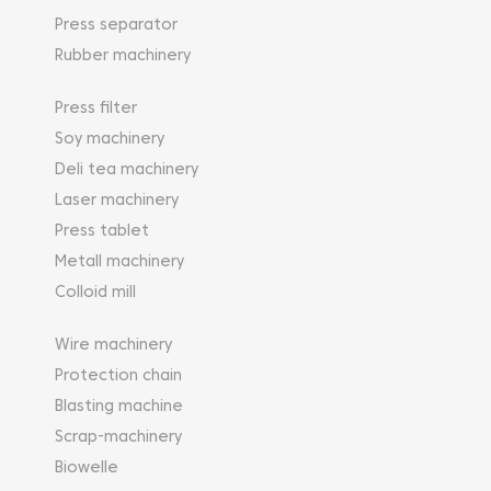
Press separator
Rubber machinery
Press filter
Soy machinery
Deli tea machinery
Laser machinery
Press tablet
Metall machinery
Colloid mill
Wire machinery
Protection chain
Blasting machine
Scrap-machinery
Biowelle