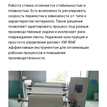
Работа станка отличается стабильностью и
плавностью. Есть возможность регулировать
скорость перемотки в зависимости от типа и
характеристик материала. Такое решение
позволяет адаптировать процесс под разные
производственные задачи и исключает риск
повреждения ленты. Надежная конструкция и
простота управления делают XW-806F
эффективным инструментом для оптимизации
рабочих процессов и повышения
производительности.