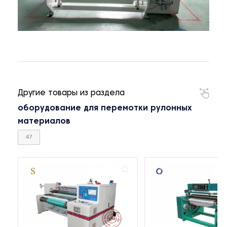
Другие товары из раздела
оборудование для перемотки рулонных
материалов
47