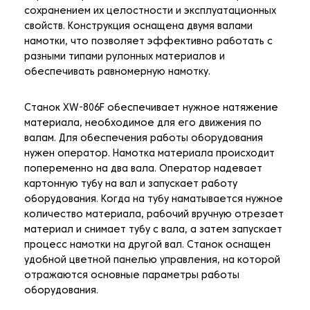
сохранением их целостности и эксплуатационных
свойств. Конструкция оснащена двумя валами
намотки, что позволяет эффективно работать с
разными типами рулонных материалов и
обеспечивать равномерную намотку.
Станок XW-806F обеспечивает нужное натяжение
материала, необходимое для его движения по
валам. Для обеспечения работы оборудования
нужен оператор. Намотка материала происходит
попеременно на два вала. Оператор надевает
картонную тубу на вал и запускает работу
оборудования. Когда на тубу наматывается нужное
количество материала, рабочий вручную отрезает
материал и снимает тубу с вала, а затем запускает
процесс намотки на другой вал. Станок оснащен
удобной цветной панелью управления, на которой
отражаются основные параметры работы
оборудования.