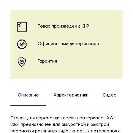
Товар произведен в КНР
Официальный дилер завода
Гарантия
Описание
Характеристики
Видео
Станок для перемотки клеевых материалов XW-
806F предназначен для аккуратной и быстрой
перемотки различных видов клеевых материалов с