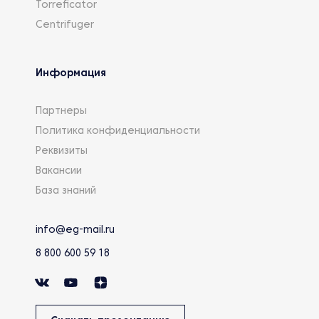
Torreficator
Centrifuger
Информация
Партнеры
Политика конфиденциальности
Реквизиты
Вакансии
База знаний
info@eg-mail.ru
8 800 600 59 18