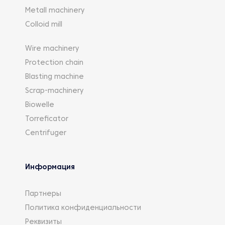
Metall machinery
Colloid mill
Wire machinery
Protection chain
Blasting machine
Scrap-machinery
Biowelle
Torreficator
Centrifuger
Информация
Партнеры
Политика конфиденциальности
Реквизиты