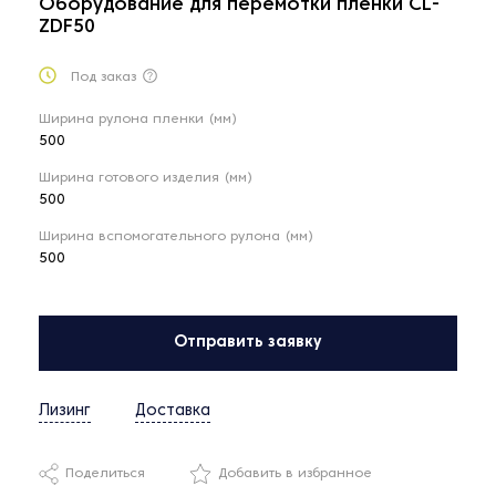
Оборудование для перемотки пленки CL-
ZDF50
Под заказ
Ширина рулона пленки (мм)
500
Ширина готового изделия (мм)
500
Ширина вспомогательного рулона (мм)
500
Отправить заявку
Лизинг
Доставка
Поделиться
Добавить в избранное