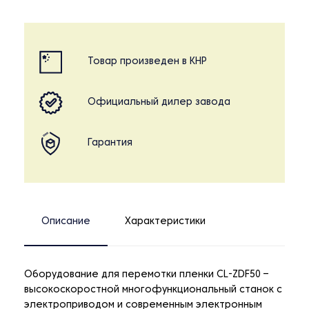
Товар произведен в КНР
Официальный дилер завода
Гарантия
Описание
Характеристики
Оборудование для перемотки пленки CL-ZDF50 –
высокоскоростной многофункциональный станок с
электроприводом и современным электронным