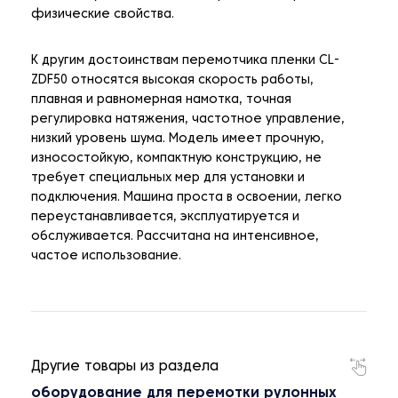
физические свойства.
К другим достоинствам перемотчика пленки CL-
ZDF50 относятся высокая скорость работы,
плавная и равномерная намотка, точная
регулировка натяжения, частотное управление,
низкий уровень шума. Модель имеет прочную,
износостойкую, компактную конструкцию, не
требует специальных мер для установки и
подключения. Машина проста в освоении, легко
переустанавливается, эксплуатируется и
обслуживается. Рассчитана на интенсивное,
частое использование.
Другие товары из раздела
оборудование для перемотки рулонных