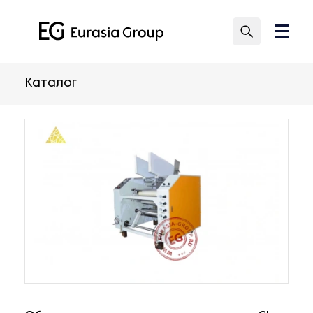
Каталог