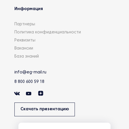
Информация
Партнеры
Политика конфиденциальности
Реквизиты
Вакансии
База знаний
info@eg-mail.ru
8 800 600 59 18
Скачать презентацию