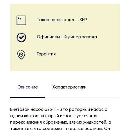
Товар произведен в КНР
Официальный дилер завода
Гарантия
Описание
Характеристики
Винтовой насос G25-1 – это роторный насос с
одним винтом, который используется для
перекачивания абразивных, вязких жидкостей, а
также тех, что содержат твердые частицы. Он