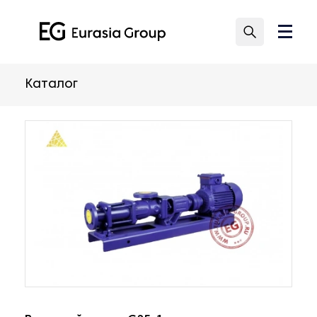
Каталог