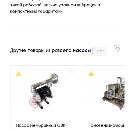
тихой работой, низким уровнем вибрации и
компактными габаритами.
Другие товары из раздела
насосы
295
Насос мембранный QBK-
Гомогенизирующий