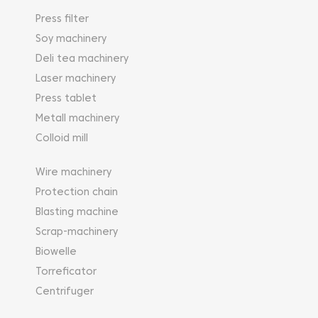
Press filter
Soy machinery
Deli tea machinery
Laser machinery
Press tablet
Metall machinery
Colloid mill
Wire machinery
Protection chain
Blasting machine
Scrap-machinery
Biowelle
Torreficator
Centrifuger