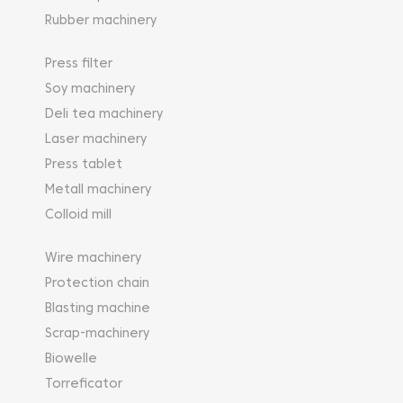
Rubber machinery
Press filter
Soy machinery
Deli tea machinery
Laser machinery
Press tablet
Metall machinery
Colloid mill
Wire machinery
Protection chain
Blasting machine
Scrap-machinery
Biowelle
Torreficator