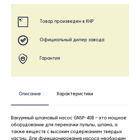
Товар произведен в КНР
Официальный дилер завода
Гарантия
Описание
Характеристики
Вакуумный шламовый насос GNSP-40B – это мощное
оборудование для перекачки пульпы, шлама, а
также веществ с высоким содержанием твердых
частиц. Для функционирования насоса необходим