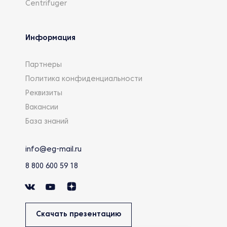
Centrifuger
Информация
Партнеры
Политика конфиденциальности
Реквизиты
Вакансии
База знаний
info@eg-mail.ru
8 800 600 59 18
Скачать презентацию