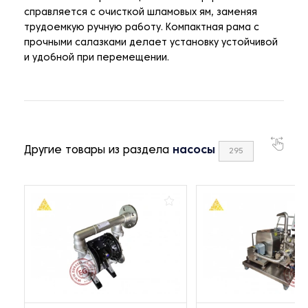
справляется с очисткой шламовых ям, заменяя
трудоемкую ручную работу. Компактная рама с
прочными салазками делает установку устойчивой
и удобной при перемещении.
Другие товары из раздела
насосы
295