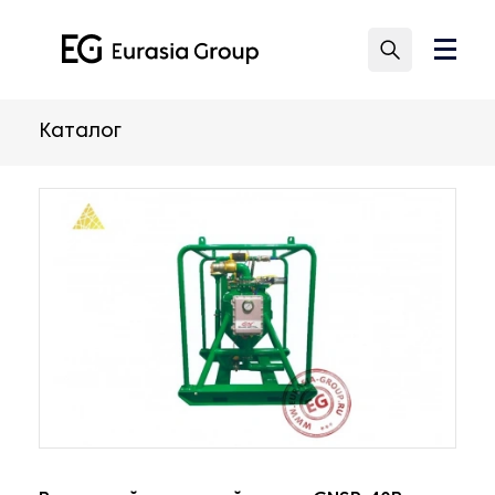
Каталог