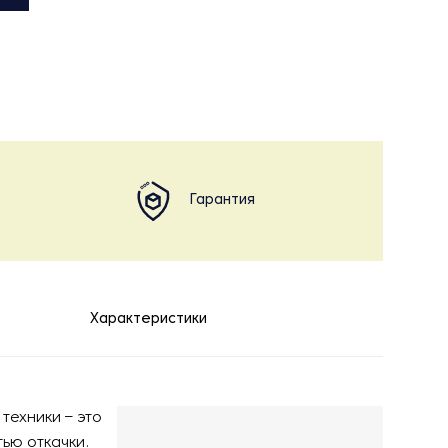
Гарантия
Характеристики
техники – это
ью откачки.