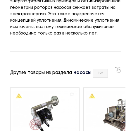
энергоэффективных приводов и оптимизированной
геометрии роторов насосов снижает затраты на
электроэнергию. Это также подкрепляется
концепцией уплотнения. Динамические уплотнения
исключены, поэтому техническое обслуживание
необходимо только раз в несколько лет.
Другие товары из раздела
насосы
295