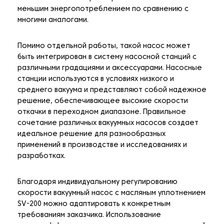
меньшим энергопотреблением по сравнению с
многими аналогами.
Помимо отдельной работы, такой насос может
быть интегрирован в систему насосной станций с
различными градациями и аксессуарами. Насосные
станции используются в условиях низкого и
среднего вакуума и представляют собой надежное
решение, обеспечивающее высокие скорости
откачки в переходном диапазоне. Правильное
сочетание различных вакуумных насосов создает
идеальное решение для разнообразных
применений в производстве и исследованиях и
разработках.
Благодаря индивидуальному регулированию
скорости вакуумный насос с масляным уплотнением
SV-200 можно адаптировать к конкретным
требованиям заказчика. Использование