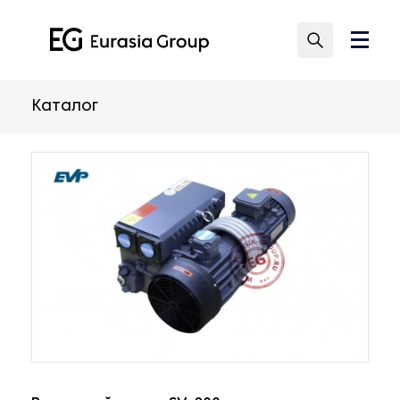
Каталог