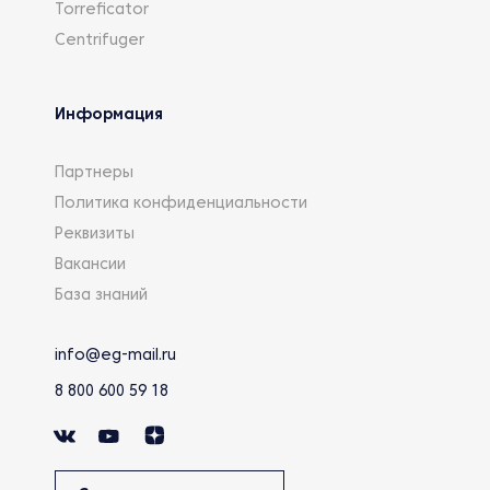
Torreficator
Centrifuger
Информация
Партнеры
Политика конфиденциальности
Реквизиты
Вакансии
База знаний
info@eg-mail.ru
8 800 600 59 18