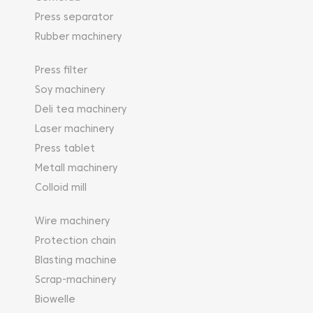
Press separator
Rubber machinery
Press filter
Soy machinery
Deli tea machinery
Laser machinery
Press tablet
Metall machinery
Colloid mill
Wire machinery
Protection chain
Blasting machine
Scrap-machinery
Biowelle