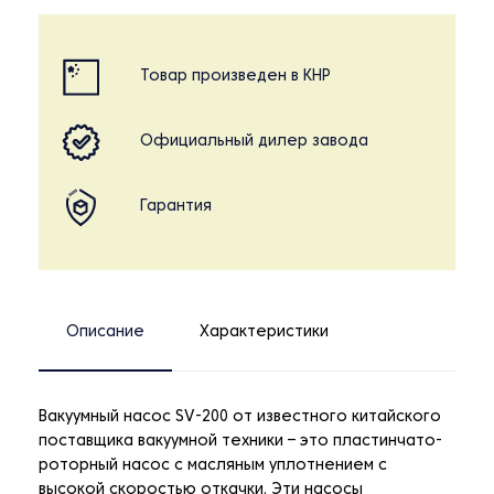
Товар произведен в КНР
Официальный дилер завода
Гарантия
Описание
Характеристики
Вакуумный насос SV-200 от известного китайского
поставщика вакуумной техники – это пластинчато-
роторный насос с масляным уплотнением с
высокой скоростью откачки. Эти насосы