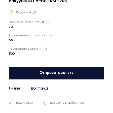
Вакуумный насос LKSP-20B
Под заказ
Производительность (м³/ч)
20
Расстояние всасывания (м)
50
Расстояние выгрузки (м)
500
Отправить заявку
Лизинг
Доставка
Поделиться
Добавить в избранное