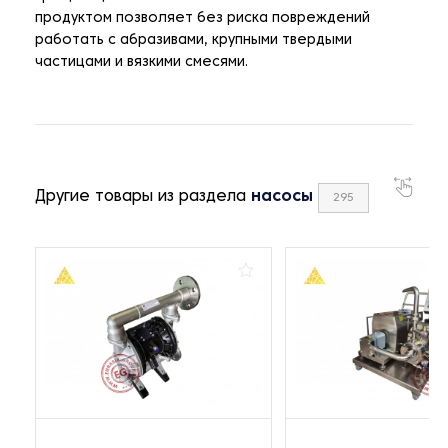
продуктом позволяет без риска повреждений
работать с абразивами, крупными твердыми
частицами и вязкими смесями.
Другие товары из раздела
насосы
295