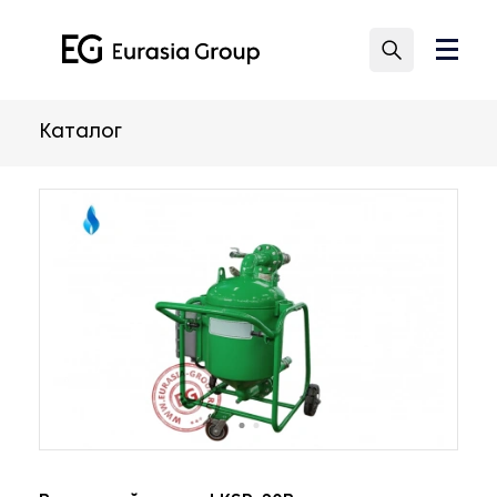
Каталог