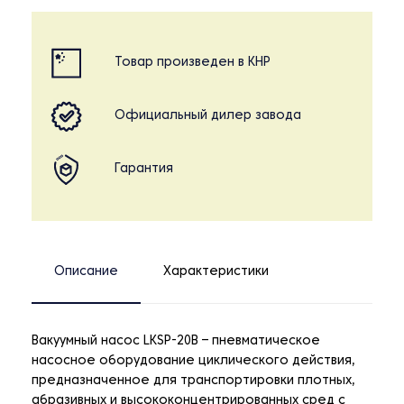
Товар произведен в КНР
Официальный дилер завода
Гарантия
Описание
Характеристики
Вакуумный насос LKSP-20B – пневматическое
насосное оборудование циклического действия,
предназначенное для транспортировки плотных,
абразивных и высококонцентрированных сред с