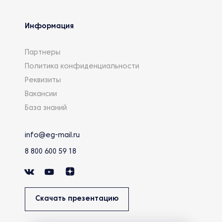
Информация
Партнеры
Политика конфиденциальности
Реквизиты
Вакансии
База знаний
info@eg-mail.ru
8 800 600 59 18
Скачать презентацию