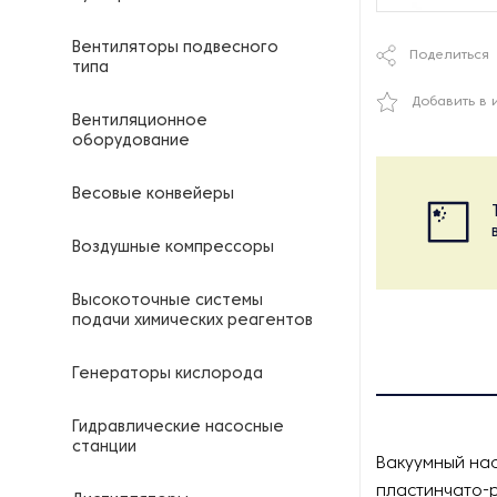
Вентиляторы подвесного
Поделиться
типа
Добавить в 
Вентиляционное
оборудование
Весовые конвейеры
Воздушные компрессоры
Высокоточные системы
подачи химических реагентов
Генераторы кислорода
Гидравлические насосные
станции
Вакуумный нас
пластинчато-