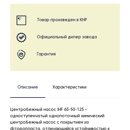
Товар произведен в КНР
Официальный дилер завода
Гарантия
Описание
Характеристики
Центробежный насос IHF 65-50-125 –
одноступенчатый однопоточный химический
центробежный насос с покрытием из
фторопласта, отличающийся устойчивостью к