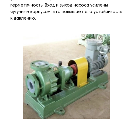
герметичность. Вход и выход насоса усилены
чугунным корпусом, что повышает его устойчивость
к давлению.