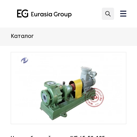
Каталог