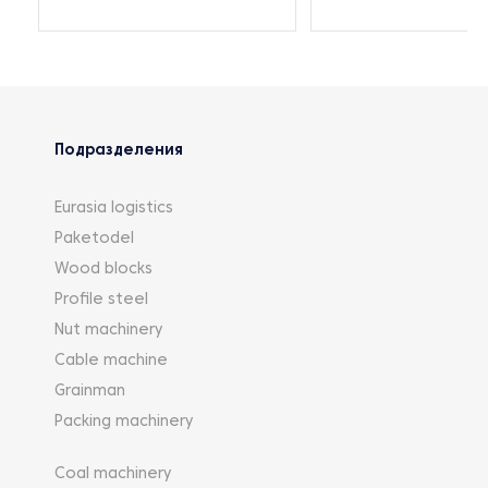
Подразделения
Eurasia logistics
Paketodel
Wood blocks
Profile steel
Nut machinery
Cable machine
Grainman
Packing machinery
Coal machinery