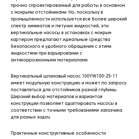
прочно спроектированный для работы в основном
с мокрыми отстойниками. Но, поскольку в
промышленности используется все более широкий
спектр химикатов и летучих жидкостей, эти
вертикальные насосы в установках с мокрым
картером предлагают идеальные средства
безопасного и удобного обращения с этими
жидкостями при варьировании с
антикоррозионными материалами.
Вертикальный шламовый насос 100YW100-25-11
имеет модульную конструкцию и может по запросу
поставляться для отстойников разной глубины.
Широкий выбор материалов и вариантов
конструкции позволяет адаптировать насосы в
соответствии с точными требованиями заказчика
для разных задач.
Практичные конструктивные особенности