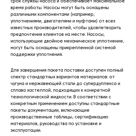
срок службы насоса и обеспечивает максимальное
время работы. Насосы могут быть оснащены
различными компонентами (например,
уплотнениями, двигателями и муфтами) от всех
известных производителей, чтобы удовлетворить
предпочтения клиентов на месте. Насосы,
использующие двойное механическое уплотнение,
могут быть оснащены прикрепленной системой
поддержки уплотнения.
Для завершения пакета поставки доступен полный
спектр стандартных вариантов материалов: от
чугуна и нержавеющей стали до супердуплекса и
сплава хастеллой, подходящих к конкретной
технологической жидкости. В соответствии с
конкретным применением доступны стандартные
пакеты документации, включающие
производственные таблицы, сертификацию
материалов, руководства по установке и
эксплуатации.