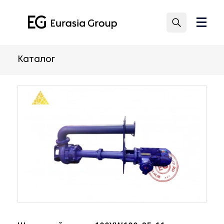
Каталог