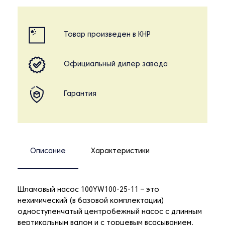
Товар произведен в КНР
Официальный дилер завода
Гарантия
Описание
Характеристики
Шламовый насос 100YW100-25-11 – это
нехимический (в базовой комплектации)
одноступенчатый центробежный насос с длинным
вертикальным валом и с торцевым всасыванием,