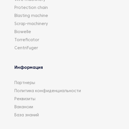
Protection chain
Blasting machine
Scrap-machinery
Biowelle
Torreficator
Centrifuger
Информация
Партнеры
Политика конфиденциальности
Реквизиты
Вакансии
База знаний