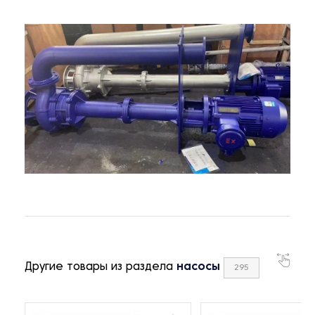
Другие товары из раздела
насосы
295