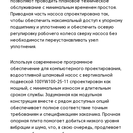
позволяют проводить плановое техническое
обслуживание с минимальным временем простоя.
Приводная часть насоса спроектирована так,
чтобы обеспечить максимальный доступ к упорному
подшипнику и уплотнению и обеспечить осевую
регулировку рабочего колеса сверху насоса без
необходимости переустанавливать узел
уплотнения.
Используя современное программное
обеспечение для компьютерного проектирования,
водоотливной шламовый насос с вертикальной
подвеской 100YW100-25-11 спроектирован как
мощный, с минимальным износом и длительным
сроком службы. Задуманная как модульная
конструкция вместе с рядом доступных опций
обеспечивает полное соответствие точным
требованиям и спецификациям заказчика. Прочная
опорная плита помогает добиться низкого уровня
вибрации и шума, что, в свою очередь, продлевает