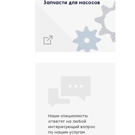
Запчасти для насосов
Наши специалисты
ответят на любой
интересующий вопрос
по нашим услугам