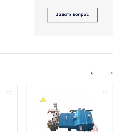
Задать вопрос