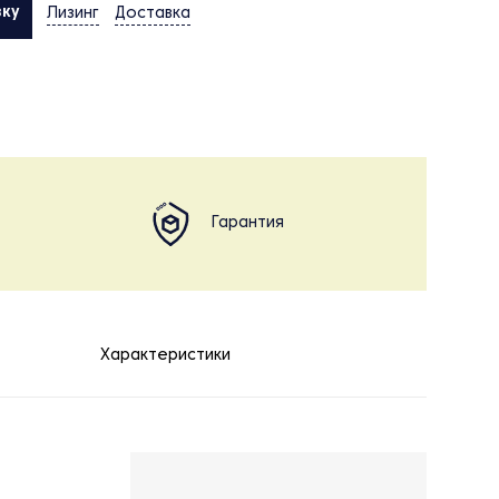
вку
Лизинг
Доставка
Гарантия
Характеристики