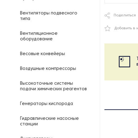
Вентиляторы подвесного
Поделиться
типа
Добавить в 
Вентиляционное
оборудование
Весовые конвейеры
Воздушные компрессоры
Высокоточные системы
подачи химических реагентов
Генераторы кислорода
Гидравлические насосные
станции