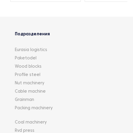
Подразделения
Eurasia logistics
Paketodel
Wood blocks
Profile steel
Nut machinery
Cable machine
Grainman
Packing machinery
Coal machinery
Rvd press