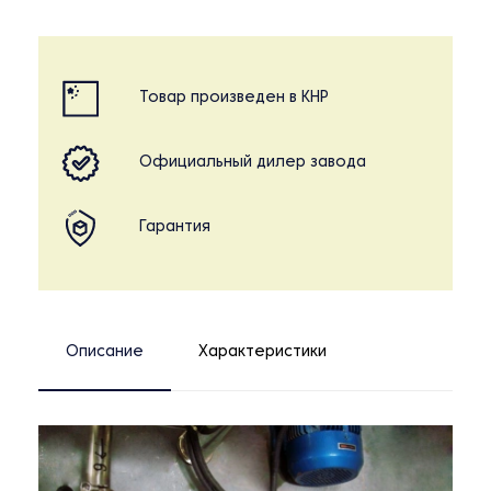
Товар произведен в КНР
Официальный дилер завода
Гарантия
Описание
Характеристики