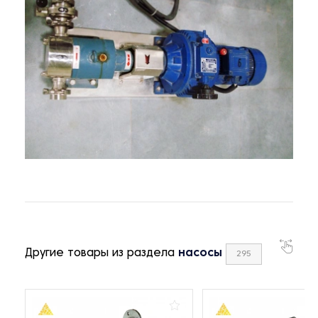
Другие товары из раздела
насосы
295