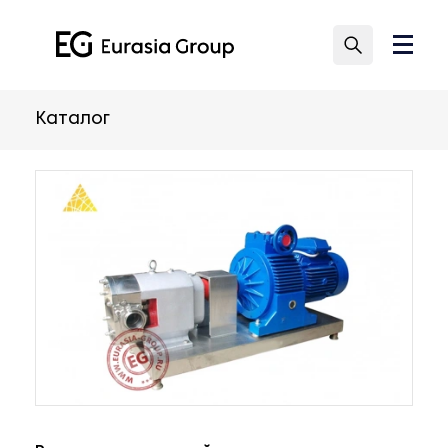
Каталог