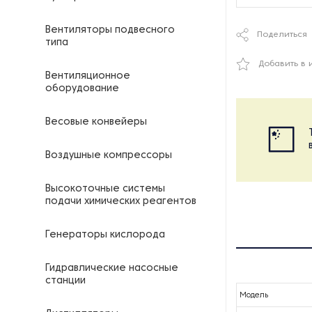
Вентиляторы подвесного
Поделиться
типа
Добавить в 
Вентиляционное
оборудование
Весовые конвейеры
Воздушные компрессоры
Высокоточные системы
подачи химических реагентов
Генераторы кислорода
Гидравлические насосные
станции
Модель