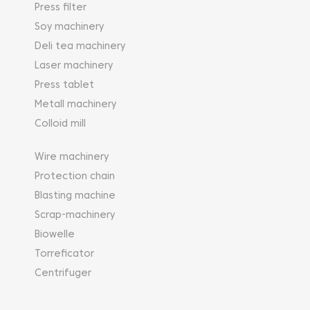
Press filter
Soy machinery
Deli tea machinery
Laser machinery
Press tablet
Metall machinery
Colloid mill
Wire machinery
Protection chain
Blasting machine
Scrap-machinery
Biowelle
Torreficator
Centrifuger