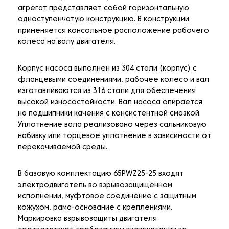
агрегат представляет собой горизонтальную
одноступенчатую конструкцию. В конструкции
применяется консольное расположение рабочего
колеса на валу двигателя.
Корпус насоса выполнен из 304 стали (корпус) с
фланцевыми соединениями, рабочее колесо и вал
изготавливаются из 316 стали для обеспечения
высокой износостойкости. Вал насоса опирается
на подшипники качения с консистентной смазкой.
Уплотнение вала реализовано через сальниковую
набивку или торцевое уплотнение в зависимости от
перекачиваемой среды.
В базовую комплектацию 65PWZ25-25 входят
электродвигатель во взрывозащищенном
исполнении, муфтовое соединение с защитным
кожухом, рама-основание с креплениями.
Маркировка взрывозащиты двигателя