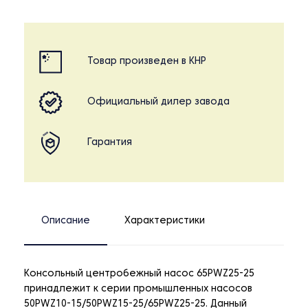
Товар произведен в КНР
Официальный дилер завода
Гарантия
Описание
Характеристики
Консольный центробежный насос 65PWZ25-25
принадлежит к серии промышленных насосов
50PWZ10-15/50PWZ15-25/65PWZ25-25. Данный