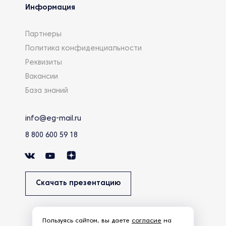
Информация
Партнеры
Политика конфиденциальности
Реквизиты
Вакансии
База знаний
info@eg-mail.ru
8 800 600 59 18
Скачать презентацию
Пользуясь сайтом, вы даете
согласие
на