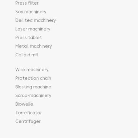
Press filter
Soy machinery
Deli tea machinery
Laser machinery
Press tablet
Metall machinery
Colloid mill
Wire machinery
Protection chain
Blasting machine
Scrap-machinery
Biowelle
Torreficator
Centrifuger