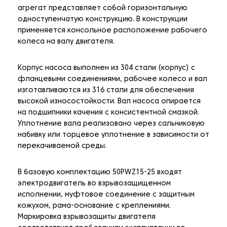
агрегат представляет собой горизонтальную
одноступенчатую конструкцию. В конструкции
применяется консольное расположение рабочего
колеса на валу двигателя.
Корпус насоса выполнен из 304 стали (корпус) с
фланцевыми соединениями, рабочее колесо и вал
изготавливаются из 316 стали для обеспечения
высокой износостойкости. Вал насоса опирается
на подшипники качения с консистентной смазкой.
Уплотнение вала реализовано через сальниковую
набивку или торцевое уплотнение в зависимости от
перекачиваемой среды.
В базовую комплектацию 50PWZ15-25 входят
электродвигатель во взрывозащищенном
исполнении, муфтовое соединение с защитным
кожухом, рама-основание с креплениями.
Маркировка взрывозащиты двигателя