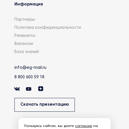
Информация
Партнеры
Политика конфиденциальности
Реквизиты
Вакансии
База знаний
info@eg-mail.ru
8 800 600 59 18
Скачать презентацию
Пользуясь сайтом, вы даете
согласие
на