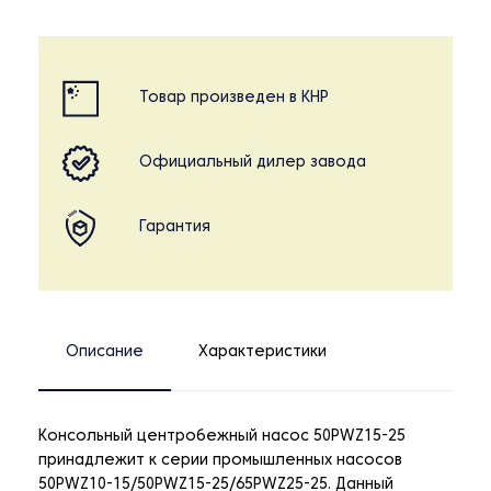
Товар произведен в КНР
Официальный дилер завода
Гарантия
Описание
Характеристики
Консольный центробежный насос 50PWZ15-25
принадлежит к серии промышленных насосов
50PWZ10-15/50PWZ15-25/65PWZ25-25. Данный