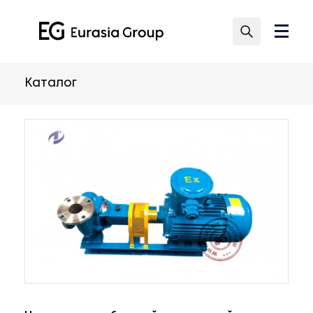
Каталог