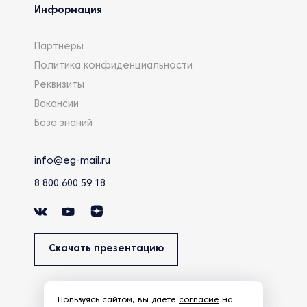
Информация
Партнеры
Политика конфиденциальности
Реквизиты
Вакансии
База знаний
info@eg-mail.ru
8 800 600 59 18
Скачать презентацию
Пользуясь сайтом, вы даете
согласие
на