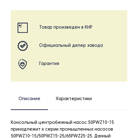
Товар произведен в КНР
Официальный дилер завода
Гарантия
Описание
Характеристики
Консольный центробежный насос 50PWZ10-15
принадлежит к серии промышленных насосов
50PWZ10-15/50PWZ15-25/65PWZ25-25. Данный