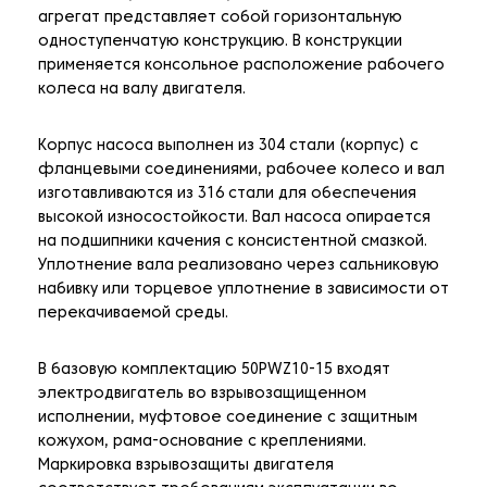
агрегат представляет собой горизонтальную
одноступенчатую конструкцию. В конструкции
применяется консольное расположение рабочего
колеса на валу двигателя.
Корпус насоса выполнен из 304 стали (корпус) с
фланцевыми соединениями, рабочее колесо и вал
изготавливаются из 316 стали для обеспечения
высокой износостойкости. Вал насоса опирается
на подшипники качения с консистентной смазкой.
Уплотнение вала реализовано через сальниковую
набивку или торцевое уплотнение в зависимости от
перекачиваемой среды.
В базовую комплектацию 50PWZ10-15 входят
электродвигатель во взрывозащищенном
исполнении, муфтовое соединение с защитным
кожухом, рама-основание с креплениями.
Маркировка взрывозащиты двигателя