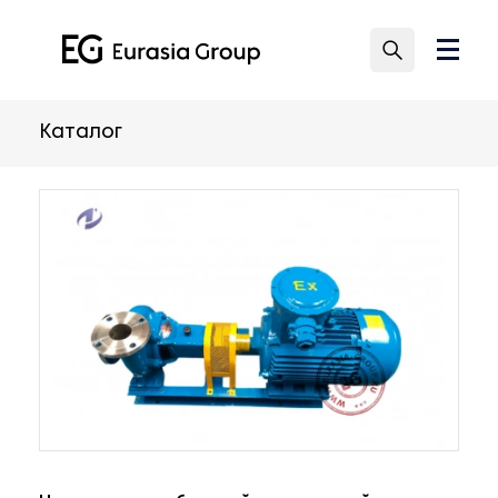
Каталог