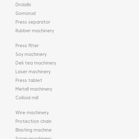
Drobilki
Gornorud
Press separator
Rubber machinery
Press filter
Soy machinery
Deli tea machinery
Laser machinery
Press tablet
Metall machinery
Colloid mill
Wire machinery
Protection chain
Blasting machine