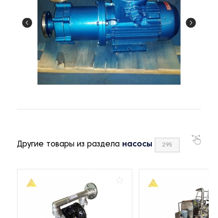
Другие товары из раздела
насосы
295