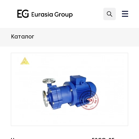
Каталог