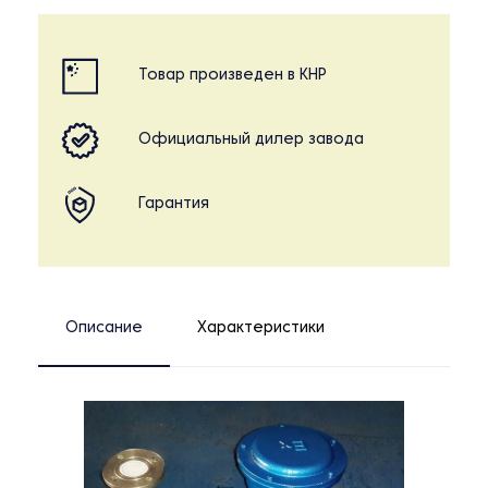
Товар произведен в КНР
Официальный дилер завода
Гарантия
Описание
Характеристики