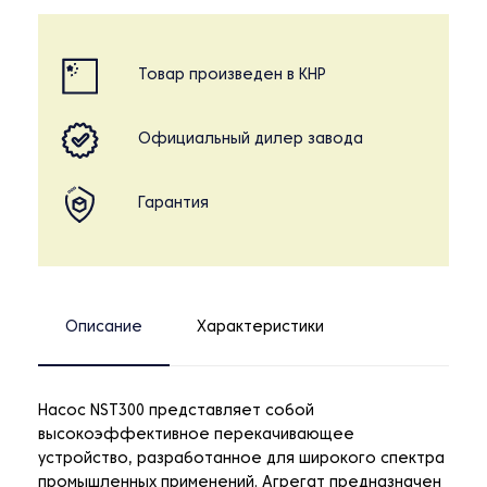
Товар произведен в КНР
Официальный дилер завода
Гарантия
Описание
Характеристики
Насос NST300 представляет собой
высокоэффективное перекачивающее
устройство, разработанное для широкого спектра
промышленных применений. Агрегат предназначен