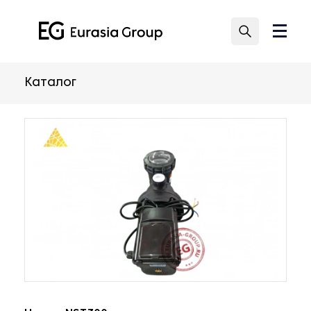
Каталог