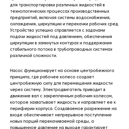
для транспортировки различных жидкостей в
технологических процессах производственных
предприятий, включая системы водоснабжения,
охлаждения, циркуляции и перекачки рабочих сред.
Устройство успешно справляется с задачами
подачи жидкостей под давлением, обеспечения
циркуляции в замкнутых контурах и поддержания
стабильного потока в трубопроводных системах
различной сложности.
Насос функционирует на основе центробежного
принципа, где рабочее колесо создает
центробежную силу для перемещения жидкости
через систему. Электродвигатель приводит в
движение вал с закрепленным рабочим колесом,
которое захватывает жидкость и направляет ее к
периферии корпуса. Создаваемое разрежение на
входе обеспечивает непрерывное поступление
новых порций перекачиваемой среды, а
повышенное давление на выходе гарантирует