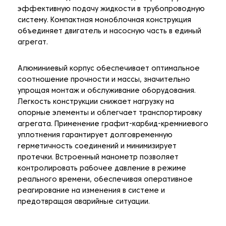
эффективную подачу жидкости в трубопроводную
систему. Компактная моноблочная конструкция
объединяет двигатель и насосную часть в единый
агрегат.
Алюминиевый корпус обеспечивает оптимальное
соотношение прочности и массы, значительно
упрощая монтаж и обслуживание оборудования.
Легкость конструкции снижает нагрузку на
опорные элементы и облегчает транспортировку
агрегата. Применение графит-карбид-кремниевого
уплотнения гарантирует долговременную
герметичность соединений и минимизирует
протечки. Встроенный манометр позволяет
контролировать рабочее давление в режиме
реального времени, обеспечивая оперативное
реагирование на изменения в системе и
предотвращая аварийные ситуации.