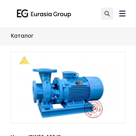
Каталог