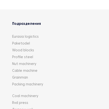
Подразделения
Eurasia logistics
Paketodel
Wood blocks
Profile steel
Nut machinery
Cable machine
Grainman
Packing machinery
Coal machinery
Rvd press