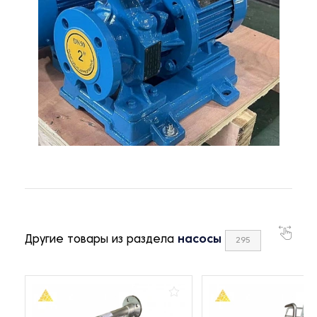
Другие товары из раздела
насосы
295