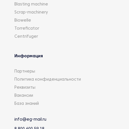
Blasting machine
Scrap-machinery
Biowelle
Torreficator
Centrifuger
Информация
Партнеры
Политика конфиденциальности
Реквизиты
Вакансии
База знаний
info@eg-mail.ru