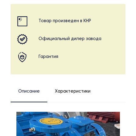
Товар произведен в КНР
Официальный дилер завода
Гарантия
Описание
Характеристики