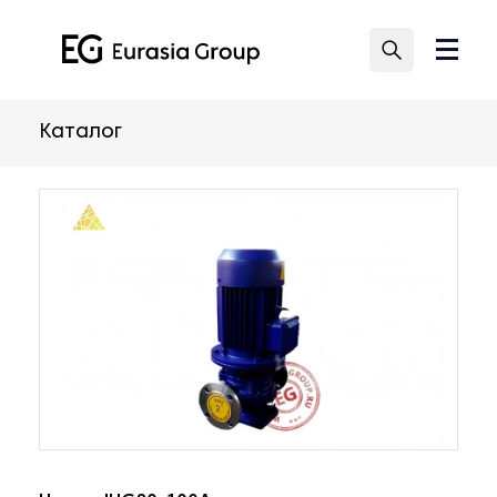
Каталог