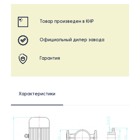
Товар произведен в КНР
Официальный дилер завода
Гарантия
Характеристики