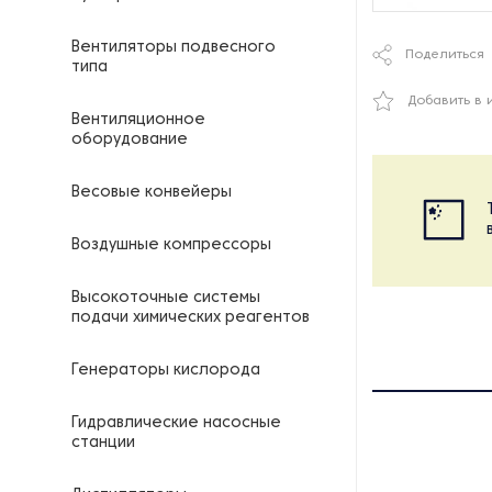
Вентиляторы подвесного
Поделиться
типа
Добавить в 
Вентиляционное
оборудование
Весовые конвейеры
Воздушные компрессоры
Высокоточные системы
подачи химических реагентов
Генераторы кислорода
Гидравлические насосные
станции