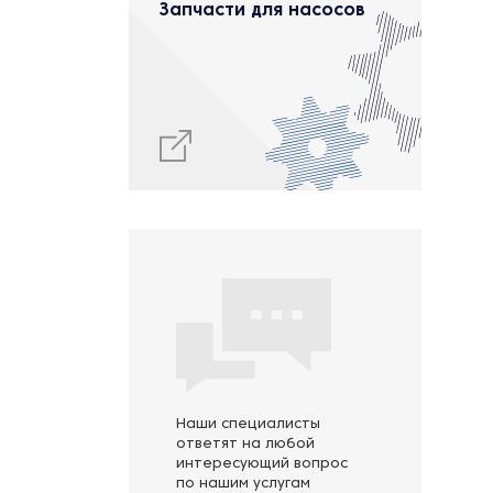
Запчасти для насосов
Наши специалисты
ответят на любой
интересующий вопрос
по нашим услугам