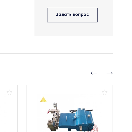
Задать вопрос