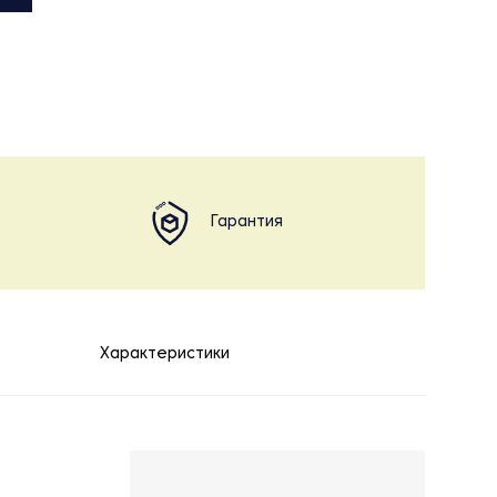
Гарантия
Характеристики